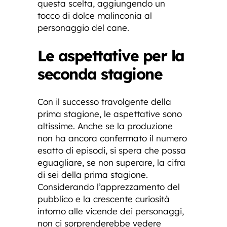
questa scelta, aggiungendo un
tocco di dolce malinconia al
personaggio del cane.
Le aspettative per la
seconda stagione
Con il successo travolgente della
prima stagione, le aspettative sono
altissime. Anche se la produzione
non ha ancora confermato il numero
esatto di episodi, si spera che possa
eguagliare, se non superare, la cifra
di sei della prima stagione.
Considerando l’apprezzamento del
pubblico e la crescente curiosità
intorno alle vicende dei personaggi,
non ci sorprenderebbe vedere