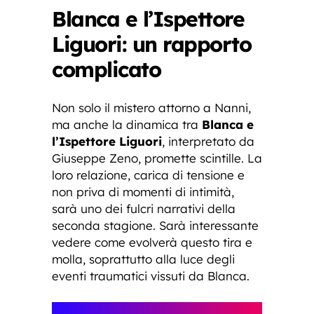
Blanca e l’Ispettore
Liguori: un rapporto
complicato
Non solo il mistero attorno a Nanni,
ma anche la dinamica tra
Blanca e
l’Ispettore Liguori
, interpretato da
Giuseppe Zeno, promette scintille. La
loro relazione, carica di tensione e
non priva di momenti di intimità,
sarà uno dei fulcri narrativi della
seconda stagione. Sarà interessante
vedere come evolverà questo tira e
molla, soprattutto alla luce degli
eventi traumatici vissuti da Blanca.