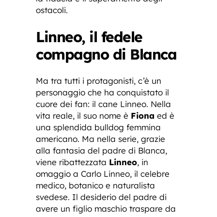
ostacoli.
Linneo, il fedele
compagno di Blanca
Ma tra tutti i protagonisti, c’è un
personaggio che ha conquistato il
cuore dei fan: il cane Linneo. Nella
vita reale, il suo nome è
Fiona
ed è
una splendida bulldog femmina
americano. Ma nella serie, grazie
alla fantasia del padre di Blanca,
viene ribattezzata
Linneo
, in
omaggio a Carlo Linneo, il celebre
medico, botanico e naturalista
svedese. Il desiderio del padre di
avere un figlio maschio traspare da