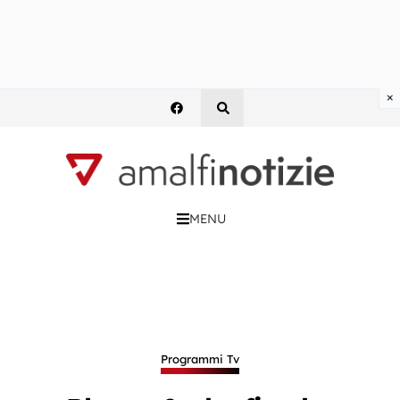
×
MENU
Programmi Tv