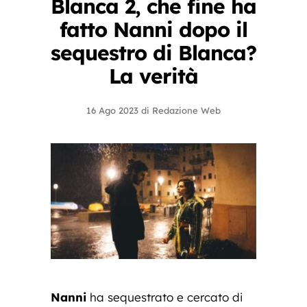
Blanca 2, che fine ha
fatto Nanni dopo il
sequestro di Blanca?
La verità
16 Ago 2023
di
Redazione Web
Nanni
ha sequestrato e cercato di