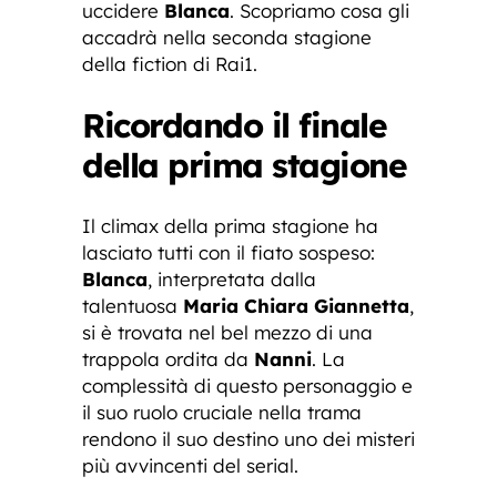
uccidere
Blanca
. Scopriamo cosa gli
accadrà nella seconda stagione
della fiction di Rai1.
Ricordando il finale
della prima stagione
Il climax della prima stagione ha
lasciato tutti con il fiato sospeso:
Blanca
, interpretata dalla
talentuosa
Maria Chiara Giannetta
,
si è trovata nel bel mezzo di una
trappola ordita da
Nanni
. La
complessità di questo personaggio e
il suo ruolo cruciale nella trama
rendono il suo destino uno dei misteri
più avvincenti del serial.