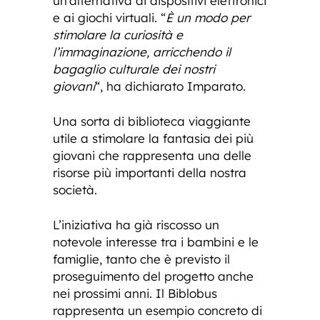
un’alternativa ai dispositivi elettronici
e ai giochi virtuali. “
È un modo per
stimolare la curiosità e
l’immaginazione, arricchendo il
bagaglio culturale dei nostri
giovani
“, ha dichiarato Imparato.
Una sorta di biblioteca viaggiante
utile a stimolare la fantasia dei più
giovani che rappresenta una delle
risorse più importanti della nostra
società.
L’iniziativa ha già riscosso un
notevole interesse tra i bambini e le
famiglie, tanto che è previsto il
proseguimento del progetto anche
nei prossimi anni. Il Biblobus
rappresenta un esempio concreto di