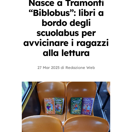
Nasce a Tramonti
“Biblobus”: libri a
bordo degli
scuolabus per
avvicinare i ragazzi
alla lettura
27 Mar 2025
di
Redazione Web