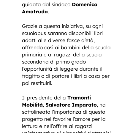
guidata dal sindaco
Domenico
Amatruda
.
Grazie a questa iniziativa, su ogni
scuolabus saranno disponibili libri
adatti alle diverse fasce d’età,
offrendo così ai bambini della scuola
primaria e ai ragazzi della scuola
secondaria di primo grado
l’opportunità di leggere durante il
tragitto o di portare i libri a casa per
poi restituirli.
Il presidente della
Tramonti
Mobilità
,
Salvatore Imparato
, ha
sottolineato l’importanza di questo
progetto nel favorire l’amore per la
lettura e nell’offrire ai ragazzi