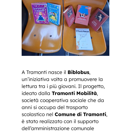
A Tramonti nasce il
Biblobus
,
un’iniziativa volta a promuovere la
lettura tra i più giovani. Il progetto,
ideato dalla
Tramonti Mobilità
,
società cooperativa sociale che da
anni si occupa del trasporto
scolastico nel
Comune di Tramonti
,
è stato realizzato con il supporto
dell’amministrazione comunale