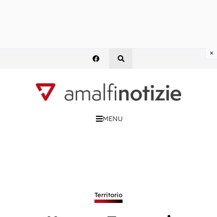
×
MENU
Territorio