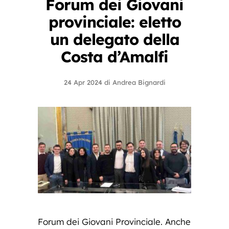
Forum dei Giovani
provinciale: eletto
un delegato della
Costa d’Amalfi
24 Apr 2024
di
Andrea Bignardi
Forum dei Giovani Provinciale. Anche