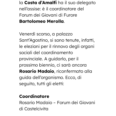
la
Costa d’Amalfi
ha il suo delegato
nell’assise: è il coordinatore del
Forum dei Giovani di Furore
Bartolomeo Merolla
.
Venerdì scorso, a palazzo
Sant’Agostino, si sono tenute, infatti,
le elezioni per il rinnovo degli organi
sociali del coordinamento
provinciale. A guidarlo, per il
prossimo biennio, ci sarà ancora
Rosario Madaio
, riconfermato alla
guida dell’organismo. Ecco, di
seguito, tutti gli eletti:
Coordinatore
Rosario Madaio – Forum dei Giovani
di Castelcivita