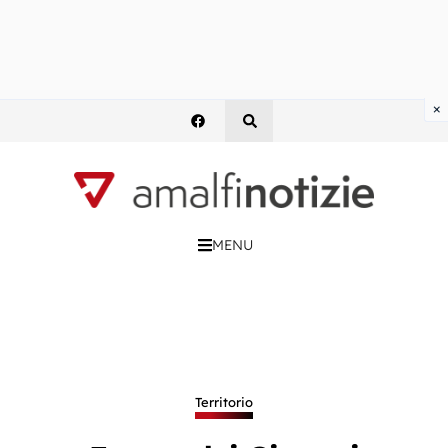
×
MENU
Territorio