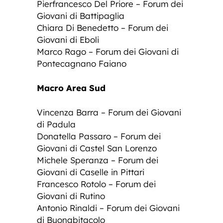
Pierfrancesco Del Priore – Forum dei
Giovani di Battipaglia
Chiara Di Benedetto – Forum dei
Giovani di Eboli
Marco Rago – Forum dei Giovani di
Pontecagnano Faiano
Macro Area Sud
Vincenza Barra – Forum dei Giovani
di Padula
Donatella Passaro – Forum dei
Giovani di Castel San Lorenzo
Michele Speranza – Forum dei
Giovani di Caselle in Pittari
Francesco Rotolo – Forum dei
Giovani di Rutino
Antonio Rinaldi – Forum dei Giovani
di Buonabitacolo