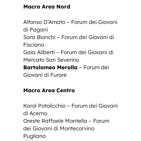
Macro Area Nord
Alfonso D’Amato – Forum dei Giovani
di Pagani
Sara Bianchi – Forum dei Giovani di
Fisciano
Gaia Aliberti – Forum dei Giovani di
Mercato San Severino
Bartolomeo Merolla
– Forum dei
Giovani di Furore
Macro Area Centro
Karol Potolicchio – Forum dei Giovani
di Acerno
Oreste Raffaele Montella – Forum
dei Giovani di Montecorvino
Pugliano