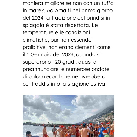
maniera migliore se non con un tuffo
in mare?. Ad Amalfi nel primo giorno
del 2024 la tradizione del brindisi in
spiaggia è stata rispettata. Le
temperature e le condizioni
climatiche, pur non essendo
proibitive, non erano clementi come
il 1 Gennaio del 2023, quando si
superarono i 20 gradi, quasi a
preannunciare le numerose ondate
di caldo record che ne avrebbero
contraddistinto la stagione estiva.