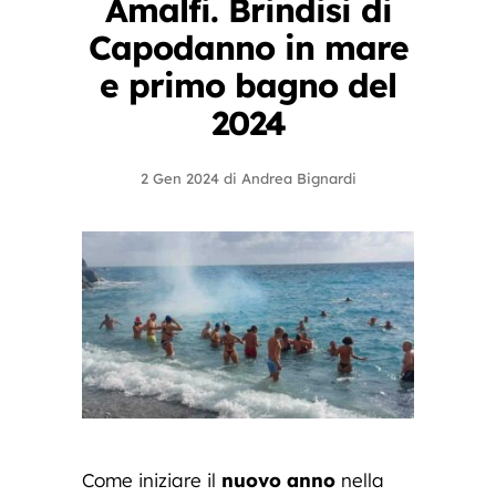
Amalfi. Brindisi di
Capodanno in mare
e primo bagno del
2024
2 Gen 2024
di
Andrea Bignardi
Come iniziare il
nuovo anno
nella