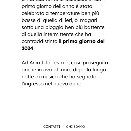
primo giorno dell’anno è stato
celebrato a temperature ben più
basse di quella di ieri, o, magari
sotto una pioggia ben più battente
di quella intermittente che ha
contraddistinto il
primo giorno del
2024
.
Ad Amalfi la festa è, così, proseguita
anche in riva al mare dopo la lunga
notte di musica che ha segnato
l’ingresso nel nuovo anno.
CONTATTI
CHI SIAMO