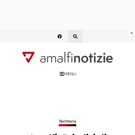
×
MENU
Territorio