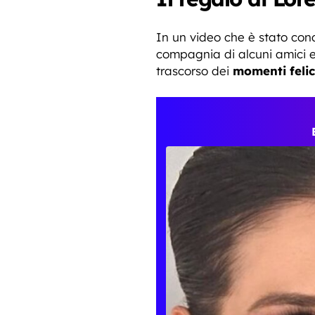
In un video che è stato con
compagnia di alcuni amici e 
trascorso dei
momenti felic