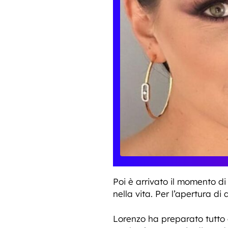
Poi è arrivato il momento d
nella vita. Per l’apertura d
Lorenzo ha preparato tutto