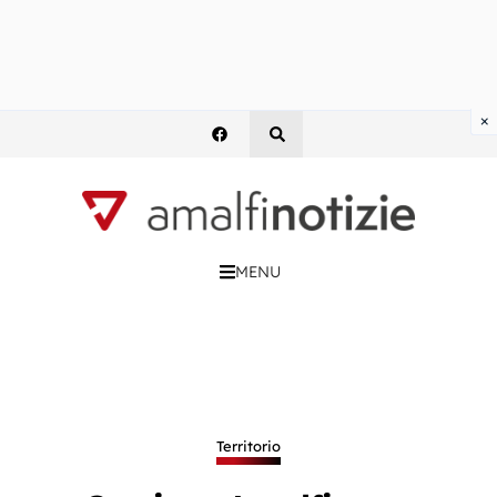
×
MENU
Territorio