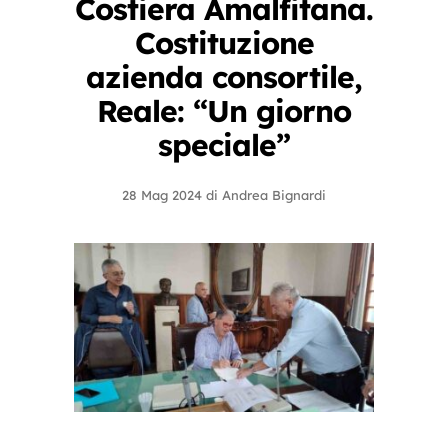
Costiera Amalfitana.
Costituzione
azienda consortile,
Reale: “Un giorno
speciale”
28 Mag 2024
di
Andrea Bignardi