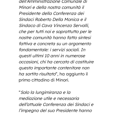
dell’Amministrazione Comunale di
Minori e della nostra comunità il
Presidente della Conferenza dei
Sindaci Roberto Della Monica e il
Sindaco di Cava Vincenzo Servalli,
che per tutti noi e soprattutto per le
nostre comunità hanno fatto sintesi
fattiva e concreta su un argomento
fondamentale: i servizi sociali. In
questi ultimi 10 anni in numerose
occasioni, chi ha cercato di costituire
questo importante contenitore non
ha sortito risultato
“, ha aggiunto il
primo cittadino di Minori.
“
Solo la lungimiranza e la
mediazione utile e necessaria
dell’attuale Conferenza dei Sindaci e
l’impegno del suo Presidente hanno