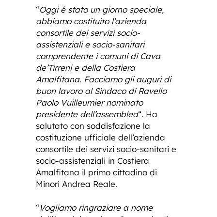
“
Oggi é stato un giorno speciale,
abbiamo costituito l’azienda
consortile dei servizi socio-
assistenziali e socio-sanitari
comprendente i comuni di Cava
de’Tirreni e della Costiera
Amalfitana
.
Facciamo gli auguri di
buon lavoro al Sindaco di Ravello
Paolo Vuilleumier nominato
presidente dell’assemblea
“. Ha
salutato con soddisfazione la
costituzione ufficiale dell’azienda
consortile dei servizi socio-sanitari e
socio-assistenziali in Costiera
Amalfitana il primo cittadino di
Minori Andrea Reale.
“
Vogliamo ringraziare a nome