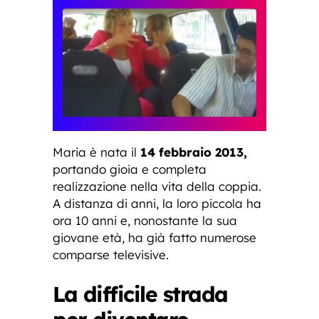
Maria è nata il
14 febbraio 2013,
portando gioia e completa
realizzazione nella vita della coppia.
A distanza di anni, la loro piccola ha
ora 10 anni e, nonostante la sua
giovane età, ha già fatto numerose
comparse televisive.
La difficile strada