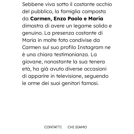
Sebbene viva sotto il costante occhio
del pubblico, la famiglia composta
da
Carmen, Enzo Paolo e Maria
dimostra di avere un legame solido e
genuino. La presenza costante di
Maria in molte foto condivise da
Carmen sul suo profilo Instagram ne
è una chiara testimonianza. La
giovane, nonostante la sua tenera
età, ha già avuto diverse occasioni
di apparire in televisione, seguendo
le orme dei suoi genitori famosi.
CONTATTI
CHI SIAMO