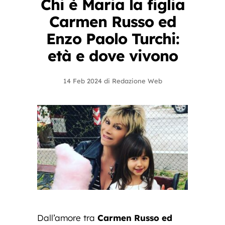
Chi è Maria la figlia
Carmen Russo ed
Enzo Paolo Turchi:
età e dove vivono
14 Feb 2024
di
Redazione Web
Dall’amore tra
Carmen Russo ed