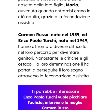
nascita della loro figlia,
Maria
,
avvenuta quando entrambi erano in
età adulta, grazie alla fecondazione
assistita.
Carmen Russo, nata nel 1959, ed
Enzo Paolo Turchi, nato nel 1949
,
hanno affrontato diverse difficoltà
nel loro percorso per diventare
genitori. Nonostante le critiche e gli
ostacoli, la loro determinazione li ha
portati a perseguire il loro sogno
attraverso la fecondazione assistita.
Ti potrebbe interessare
Enzo Paolo Turchi vuole picchiare
l’autista, interviene la moglie
Carmen Russo