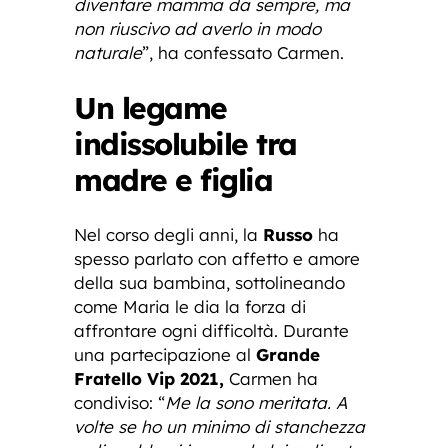
diventare mamma da sempre, ma
non riuscivo ad averlo in modo
naturale
”, ha confessato Carmen.
Un legame
indissolubile tra
madre e figlia
Nel corso degli anni, la
Russo
ha
spesso parlato con affetto e amore
della sua bambina, sottolineando
come Maria le dia la forza di
affrontare ogni difficoltà. Durante
una partecipazione al
Grande
Fratello Vip 2021,
Carmen ha
condiviso: “
Me la sono meritata. A
volte se ho un minimo di stanchezza