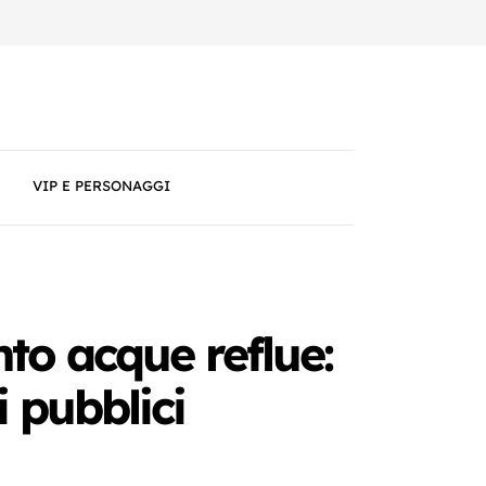
VIP E PERSONAGGI
to acque reflue:
i pubblici