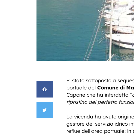
E’ stato sottoposto a seques
portuale del
Comune di Ma
Capone che ha interdetto “
ripristino del perfetto funz
La vicenda ha avuto origine 
gestore del servizio idrico 
reflue dell’area portuale; in