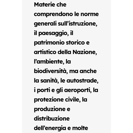
Materie che
comprendono le norme
generali sull’istruzione,
il paesaggio, il
patrimonio storico e
artistico della Nazione,
l’ambiente, la
biodiversità, ma anche
la sanità, le autostrade,
i porti e gli aeroporti, la
protezione civile, la
produzione e
distribuzione
dell’energia e molte