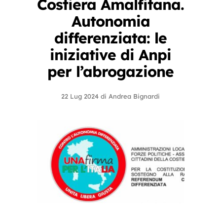
Costiera Amalfitana.
Autonomia
differenziata: le
iniziative di Anpi
per l’abrogazione
22 Lug 2024
di
Andrea Bignardi