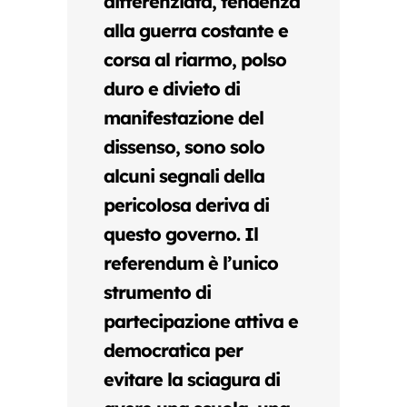
differenziata, tendenza
alla guerra costante e
corsa al riarmo, polso
duro e divieto di
manifestazione del
dissenso, sono solo
alcuni segnali della
pericolosa deriva di
questo governo. Il
referendum è l’unico
strumento di
partecipazione attiva e
democratica per
evitare la sciagura di