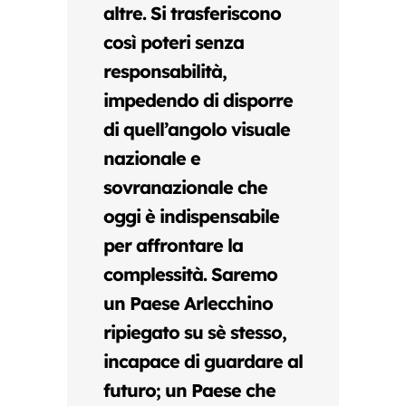
altre. Si trasferiscono
così poteri senza
responsabilità,
impedendo di disporre
di quell’angolo visuale
nazionale e
sovranazionale che
oggi è indispensabile
per affrontare la
complessità. Saremo
un Paese Arlecchino
ripiegato su sè stesso,
incapace di guardare al
futuro; un Paese che