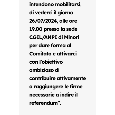
intendono mobilitarsi,
di vederci il giorno
26/07/2024, alle ore
19.00 presso la sede
CGIL/ANPI
di Minori
per dare forma al
Comitato e attivarci
con l’obiettivo
ambizioso di
contribuire attivamente
a raggiungere le firme
necessarie a indire il
referendum”.