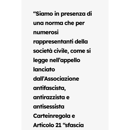
“Siamo in presenza di
una norma che per
numerosi
rappresentanti della
società civile, come si
legge nell’appello
lanciato
dall’Associazione
antifascista,
antirazzista e
antisessista
Carteinregola e
Articolo 21 “sfascia