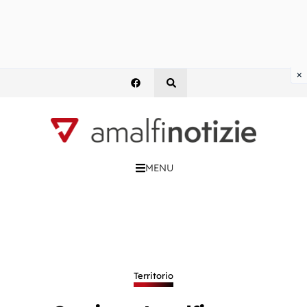
×
MENU
Territorio