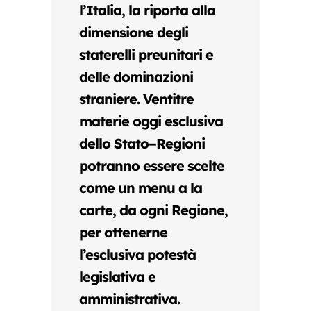
l’Italia, la riporta alla
dimensione degli
staterelli preunitari e
delle dominazioni
straniere. Ventitre
materie oggi esclusiva
dello Stato–Regioni
potranno essere scelte
come un menu a la
carte, da ogni Regione,
per ottenerne
l’esclusiva potestà
legislativa e
amministrativa.