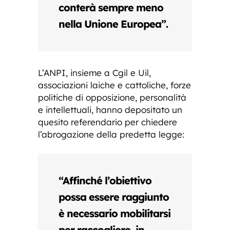
conterà sempre meno
nella Unione Europea”.
L’ANPI, insieme a Cgil e Uil,
associazioni laiche e cattoliche, forze
politiche di opposizione, personalità
e intellettuali, hanno depositato un
quesito referendario per chiedere
l’abrogazione della predetta legge:
“Affinché l’obiettivo
possa essere raggiunto
è necessario mobilitarsi
per raccogliere, in