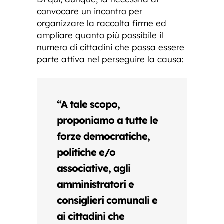
convocare un incontro per
organizzare la raccolta firme ed
ampliare quanto più possibile il
numero di cittadini che possa essere
parte attiva nel perseguire la causa:
“A tale scopo,
proponiamo a tutte le
forze democratiche,
politiche e/o
associative, agli
amministratori e
consiglieri comunali e
ai cittadini che