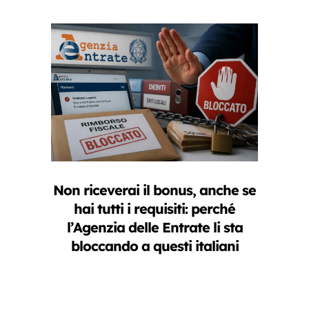
Non riceverai il bonus, anche se
hai tutti i requisiti: perché
l’Agenzia delle Entrate li sta
bloccando a questi italiani