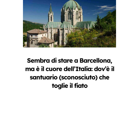
Sembra di stare a Barcellona,
ma è il cuore dell’Italia: dov’è il
santuario (sconosciuto) che
toglie il fiato