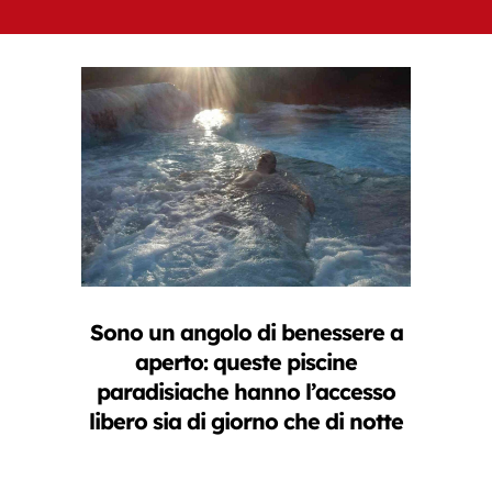
Sono un angolo di benessere a
aperto: queste piscine
paradisiache hanno l’accesso
libero sia di giorno che di notte