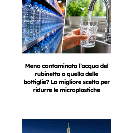
Meno contaminata l’acqua del
rubinetto o quella delle
bottiglie? La migliore scelta per
ridurre le microplastiche