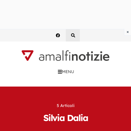
×
MENU
5 Articoli
Silvia Dalia