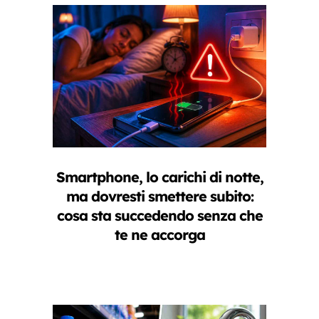
Smartphone, lo carichi di notte,
ma dovresti smettere subito:
cosa sta succedendo senza che
te ne accorga