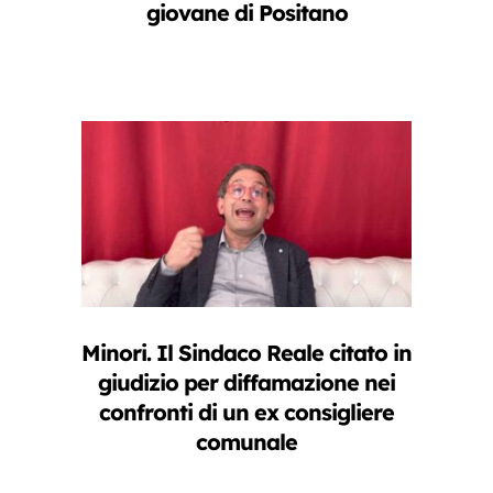
giovane di Positano
Minori. Il Sindaco Reale citato in
giudizio per diffamazione nei
confronti di un ex consigliere
comunale