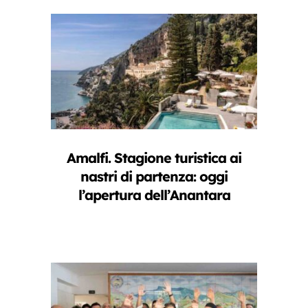
Amalfi. Stagione turistica ai
nastri di partenza: oggi
l’apertura dell’Anantara