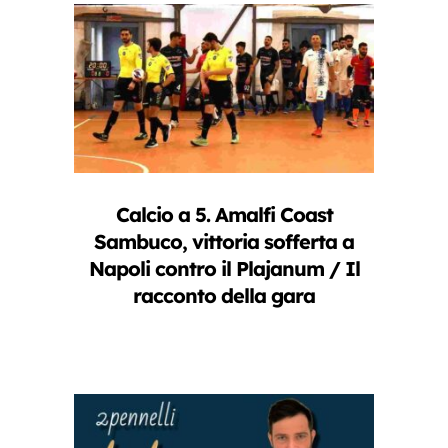
Calcio a 5. Amalfi Coast
Sambuco, vittoria sofferta a
Napoli contro il Plajanum / Il
racconto della gara