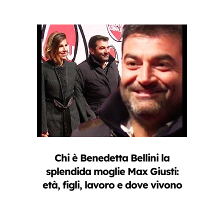
Chi è Benedetta Bellini la
splendida moglie Max Giusti:
età, figli, lavoro e dove vivono