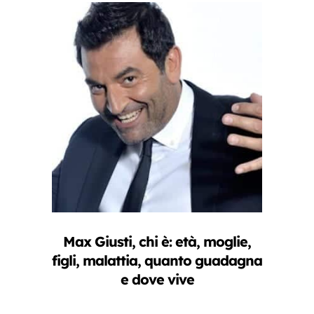
Max Giusti, chi è: età, moglie,
figli, malattia, quanto guadagna
e dove vive