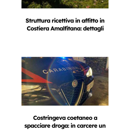
Struttura ricettiva in affitto in
Costiera Amalfitana: dettagli
Costringeva coetaneo a
spacciare droga: in carcere un