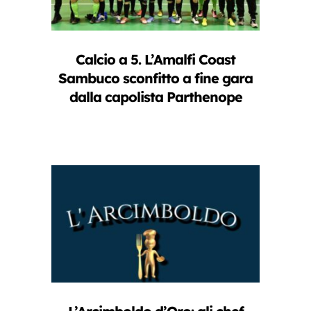
Calcio a 5. L’Amalfi Coast
Sambuco sconfitto a fine gara
dalla capolista Parthenope