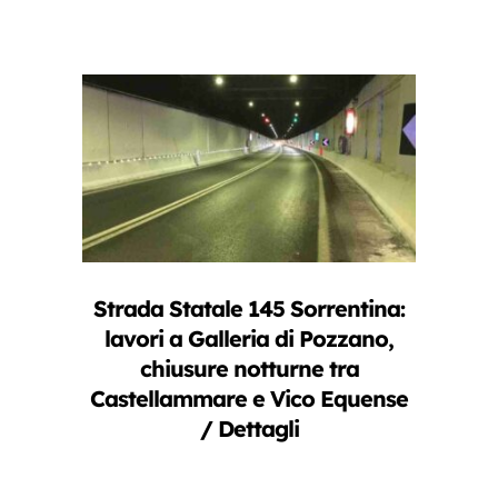
Strada Statale 145 Sorrentina:
lavori a Galleria di Pozzano,
chiusure notturne tra
Castellammare e Vico Equense
/ Dettagli