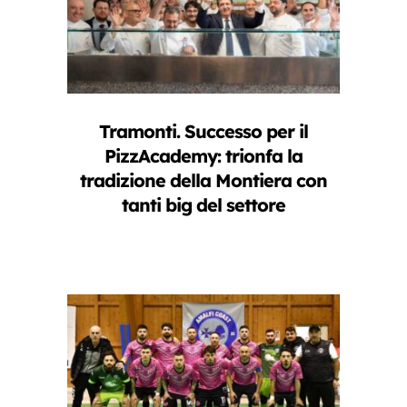
Tramonti. Successo per il
PizzAcademy: trionfa la
tradizione della Montiera con
tanti big del settore