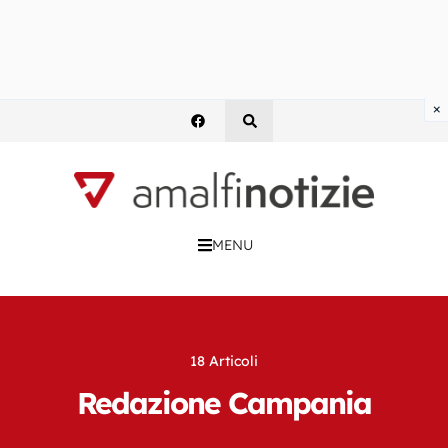
×
MENU
18 Articoli
Redazione Campania