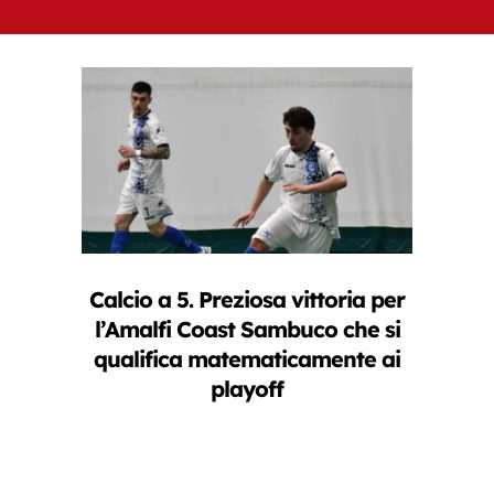
Calcio a 5. Preziosa vittoria per
l’Amalfi Coast Sambuco che si
qualifica matematicamente ai
playoff