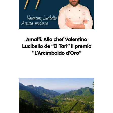
Amalfi. Allo chef Valentino
Lucibello de “Il Tarì” il premio
“L’Arcimboldo d’Oro”