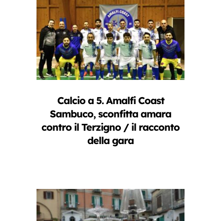
Calcio a 5. Amalfi Coast
Sambuco, sconfitta amara
contro il Terzigno / il racconto
della gara