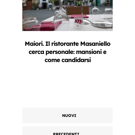
Maiori. Il ristorante Masaniello
cerca personale: mansioni e
come candidarsi
NUOVI
PRECEDENTI