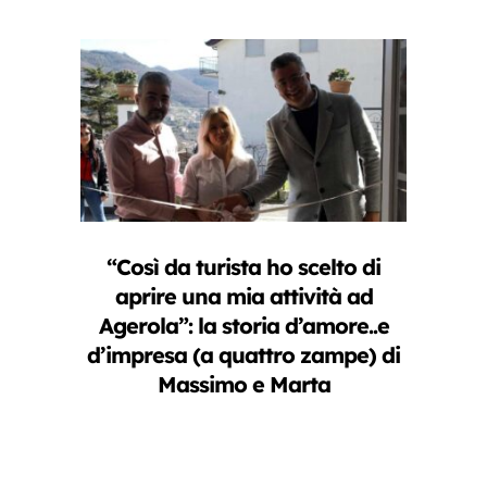
“Così da turista ho scelto di
aprire una mia attività ad
Agerola”: la storia d’amore..e
d’impresa (a quattro zampe) di
Massimo e Marta