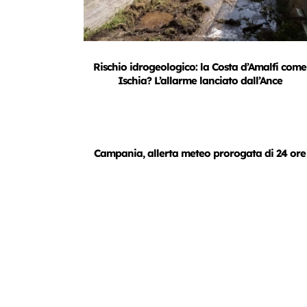
Rischio idrogeologico: la Costa d’Amalfi come
Ischia? L’allarme lanciato dall’Ance
Campania, allerta meteo prorogata di 24 ore