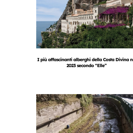
I più affascinanti alberghi della Costa Divina n
2023 secondo “Elle”