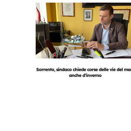
Sorrento, sindaco chiede corse delle vie del ma
anche d’inverno