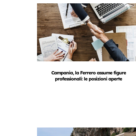
Campania, la Ferrero assume figure
professionali: le posizioni aperte