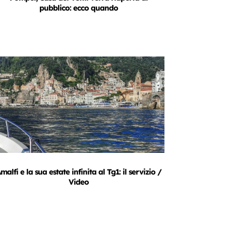
pubblico: ecco quando
malfi e la sua estate infinita al Tg1: il servizio /
Video