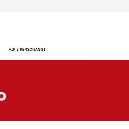
VIP E PERSONAGGI
o