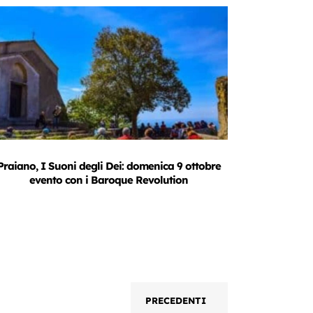
Praiano, I Suoni degli Dei: domenica 9 ottobre
evento con i Baroque Revolution
PRECEDENTI