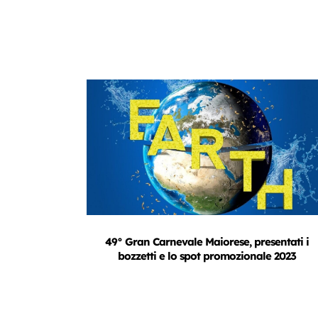
49° Gran Carnevale Maiorese, presentati i
bozzetti e lo spot promozionale 2023