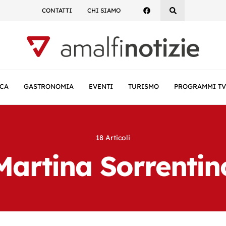
CONTATTI
CHI SIAMO
CA
GASTRONOMIA
EVENTI
TURISMO
PROGRAMMI TV
18 Articoli
Martina Sorrentin