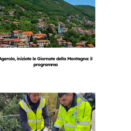
Agerola, iniziate le Giornate della Montagna: il
programma