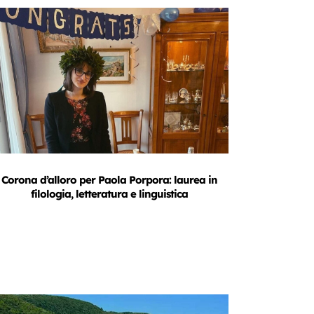
Corona d’alloro per Paola Porpora: laurea in
filologia, letteratura e linguistica