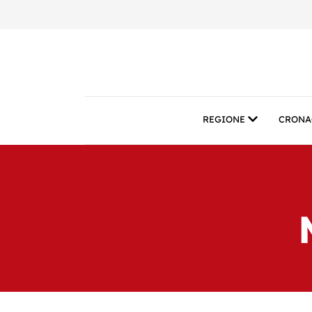
REGIONE
CRONA