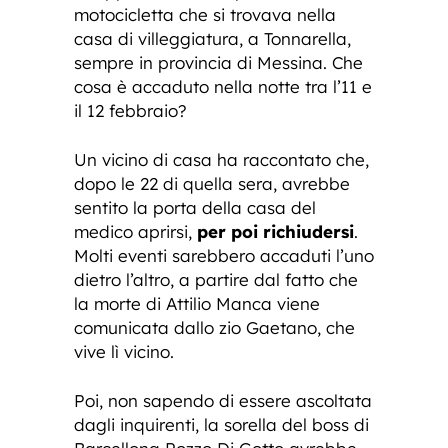
motocicletta che si trovava nella
casa di villeggiatura, a Tonnarella,
sempre in provincia di Messina. Che
cosa è accaduto nella notte tra l’11 e
il 12 febbraio?
Un vicino di casa ha raccontato che,
dopo le 22 di quella sera, avrebbe
sentito la porta della casa del
medico aprirsi,
per poi richiudersi
.
Molti eventi sarebbero accaduti l’uno
dietro l’altro, a partire dal fatto che
la morte di Attilio Manca viene
comunicata dallo zio Gaetano, che
vive lì vicino.
Poi, non sapendo di essere ascoltata
dagli inquirenti, la sorella del boss di