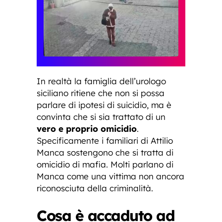
In realtà la famiglia dell’urologo
siciliano ritiene che non si possa
parlare di ipotesi di suicidio, ma è
convinta che si sia trattato di un
vero e proprio omicidio
.
Specificamente i familiari di Attilio
Manca sostengono che si tratta di
omicidio di mafia. Molti parlano di
Manca come una vittima non ancora
riconosciuta della criminalità.
Cosa è accaduto ad