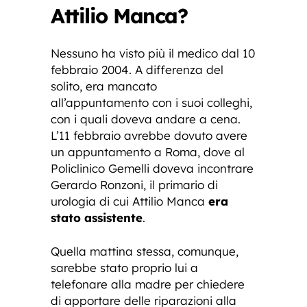
Attilio Manca?
Nessuno ha visto più il medico dal 10
febbraio 2004. A differenza del
solito, era mancato
all’appuntamento con i suoi colleghi,
con i quali doveva andare a cena.
L’11 febbraio avrebbe dovuto avere
un appuntamento a Roma, dove al
Policlinico Gemelli doveva incontrare
Gerardo Ronzoni, il primario di
urologia di cui Attilio Manca
era
stato assistente
.
Quella mattina stessa, comunque,
sarebbe stato proprio lui a
telefonare alla madre per chiedere
di apportare delle riparazioni alla