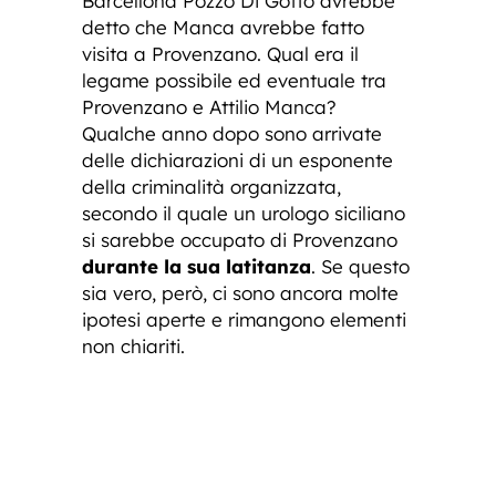
Barcellona Pozzo Di Gotto avrebbe
detto che Manca avrebbe fatto
visita a Provenzano. Qual era il
legame possibile ed eventuale tra
Provenzano e Attilio Manca?
Qualche anno dopo sono arrivate
delle dichiarazioni di un esponente
della criminalità organizzata,
secondo il quale un urologo siciliano
si sarebbe occupato di Provenzano
durante la sua latitanza
. Se questo
sia vero, però, ci sono ancora molte
ipotesi aperte e rimangono elementi
non chiariti.