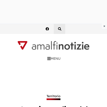
×
MENU
Territorio