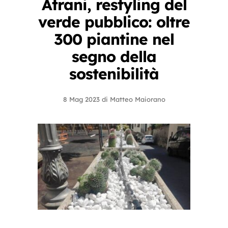
Atrani, restyling del
verde pubblico: oltre
300 piantine nel
segno della
sostenibilità
8 Mag 2023
di
Matteo Maiorano