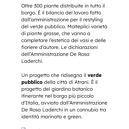
Oltre 300 piante distribuite in tutto il
borgo. È il bilancio del lavoro fatto
dall’amministrazione per il restyling
del verde pubblico. Molteplici varietà
di piante grasse, che vanno a
completare l’estetica dei vasi e delle
fioriere d’autore. Le dichiarazioni
dell’Amministrazione De Rosa
Laderchi.
Un progetto che ridisegna il
verde
pubblico
della città di Atrani. È il
progetto del giardino botanico
itinerante nel borgo più piccolo
d’Italia, avviato dall’Amministrazione
De Rosa Laderchi in un connubio tra
identità marinata e green.