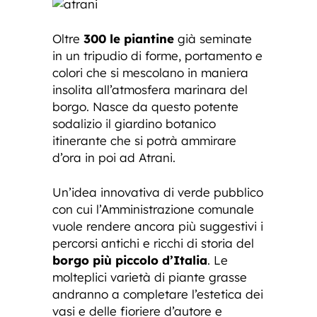
Oltre
300 le piantine
già seminate
in un tripudio di forme, portamento e
colori che si mescolano in maniera
insolita all’atmosfera marinara del
borgo. Nasce da questo potente
sodalizio il giardino botanico
itinerante che si potrà ammirare
d’ora in poi ad Atrani.
Un’idea innovativa di verde pubblico
con cui l’Amministrazione comunale
vuole rendere ancora più suggestivi i
percorsi antichi e ricchi di storia del
borgo più piccolo d’Italia
. Le
molteplici varietà di piante grasse
andranno a completare l’estetica dei
vasi e delle fioriere d’autore e