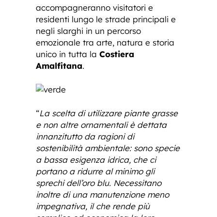
accompagneranno visitatori e
residenti lungo le strade principali e
negli slarghi in un percorso
emozionale tra arte, natura e storia
unico in tutta la
Costiera
Amalfitana
.
“
La scelta di utilizzare piante grasse
e non altre ornamentali è dettata
innanzitutto da ragioni di
sostenibilità ambientale: sono specie
a bassa esigenza idrica, che ci
portano a ridurre al minimo gli
sprechi dell’oro blu. Necessitano
inoltre di una manutenzione meno
impegnativa, il che rende più