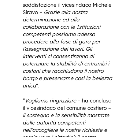
soddisfazione il vicesindaco Michele
Siravo –
Grazie alla nostra
determinazione ed alla
collaborazione con le Istituzioni
competenti possiamo adesso
procedere alla fase di gara per
l’assegnazione dei lavori. Gli
interventi ci consentiranno di
potenziare la stabilità di entrambi i
costoni che racchiudono il nostro
borgo e preservarne così la bellezza
unica
“.
“
Vogliamo ringraziare
– ha concluso
il vicesindaco del comune costiero –
il sostegno e la sensibilità mostrate
dalle autorità competenti
nell’accogliere le nostre richieste e