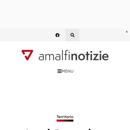
×
MENU
Territorio