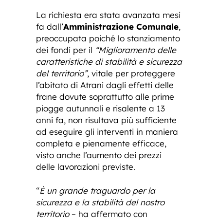
La richiesta era stata avanzata mesi
fa dall’
Amministrazione Comunale
,
preoccupata poiché lo stanziamento
dei fondi per il
“Miglioramento delle
caratteristiche di stabilità e sicurezza
del territorio”
, vitale per proteggere
l’abitato di Atrani dagli effetti delle
frane dovute soprattutto alle prime
piogge autunnali e risalente a 13
anni fa, non risultava più sufficiente
ad eseguire gli interventi in maniera
completa e pienamente efficace,
visto anche l’aumento dei prezzi
delle lavorazioni previste.
“
È un grande traguardo per la
sicurezza e la stabilità del nostro
territorio
– ha affermato con