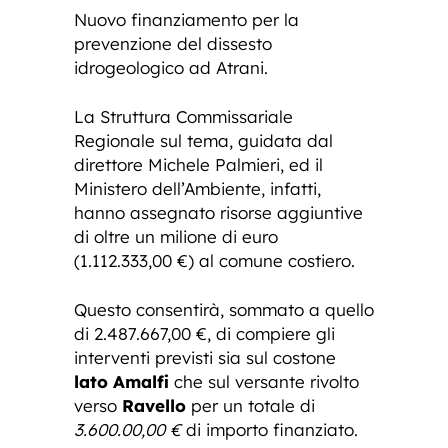
Nuovo finanziamento per la
prevenzione del dissesto
idrogeologico ad Atrani.
La Struttura Commissariale
Regionale sul tema, guidata dal
direttore Michele Palmieri, ed il
Ministero dell’Ambiente, infatti,
hanno assegnato risorse aggiuntive
di oltre un milione di euro
(1.112.333,00 €) al comune costiero.
Questo consentirà, sommato a quello
di 2.487.667,00 €, di compiere gli
interventi previsti sia sul costone
lato Amalfi
che sul versante rivolto
verso
Ravello
per un totale di
3.600.00,00 €
di importo finanziato.