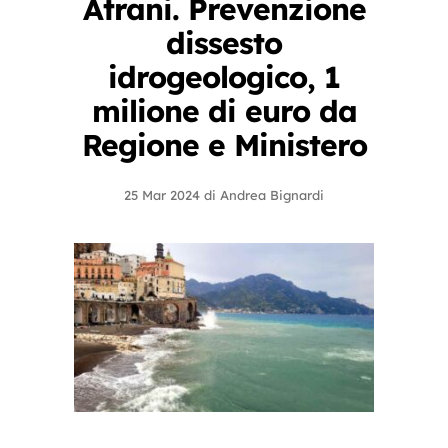
Atrani. Prevenzione
dissesto
idrogeologico, 1
milione di euro da
Regione e Ministero
25 Mar 2024
di
Andrea Bignardi