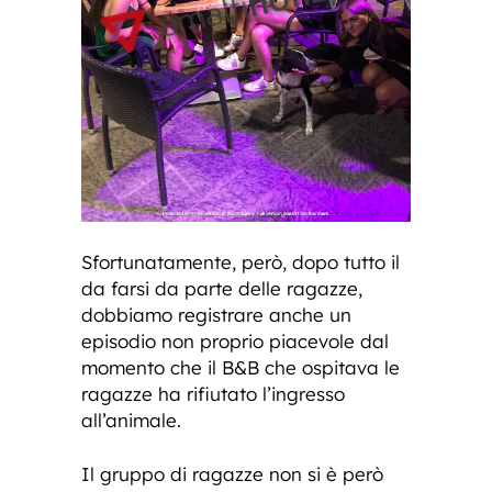
Sfortunatamente, però, dopo tutto il
da farsi da parte delle ragazze,
dobbiamo registrare anche un
episodio non proprio piacevole dal
momento che il B&B che ospitava le
ragazze ha rifiutato l’ingresso
all’animale.
Il gruppo di ragazze non si è però