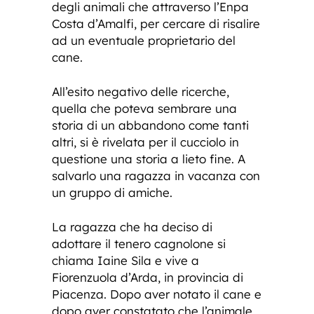
degli animali che attraverso l’Enpa
Costa d’Amalfi, per cercare di risalire
ad un eventuale proprietario del
cane.
All’esito negativo delle ricerche,
quella che poteva sembrare una
storia di un abbandono come tanti
altri, si è rivelata per il cucciolo in
questione una storia a lieto fine. A
salvarlo una ragazza in vacanza con
un gruppo di amiche.
La ragazza che ha deciso di
adottare il tenero cagnolone si
chiama Iaine Sila e vive a
Fiorenzuola d’Arda, in provincia di
Piacenza. Dopo aver notato il cane e
dopo aver constatato che l’animale