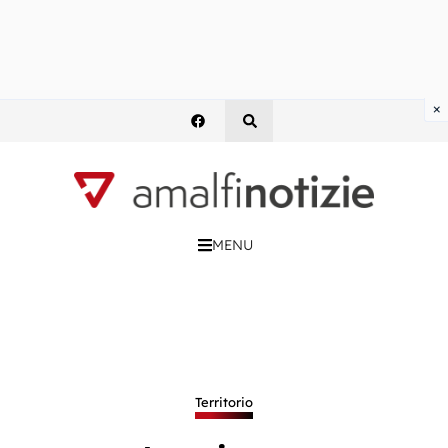
×
MENU
Territorio