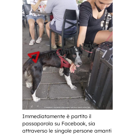
Immediatamente è partito il
passaparola su Facebook, sia
attraverso le singole persone amanti