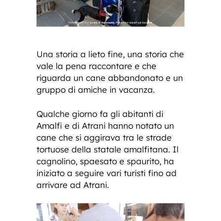
Una storia a lieto fine, una storia che
vale la pena raccontare e che
riguarda un cane abbandonato e un
gruppo di amiche in vacanza.
Qualche giorno fa gli abitanti di
Amalfi e di Atrani hanno notato un
cane che si aggirava tra le strade
tortuose della statale amalfitana. Il
cagnolino, spaesato e spaurito, ha
iniziato a seguire vari turisti fino ad
arrivare ad Atrani.