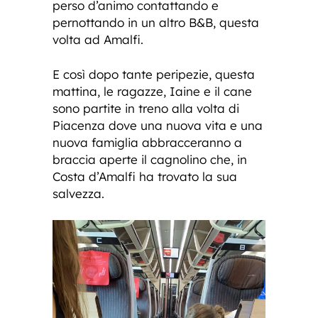
perso d’animo contattando e
pernottando in un altro B&B, questa
volta ad Amalfi.
E così dopo tante peripezie, questa
mattina, le ragazze, Iaine e il cane
sono partite in treno alla volta di
Piacenza dove una nuova vita e una
nuova famiglia abbracceranno a
braccia aperte il cagnolino che, in
Costa d’Amalfi ha trovato la sua
salvezza.