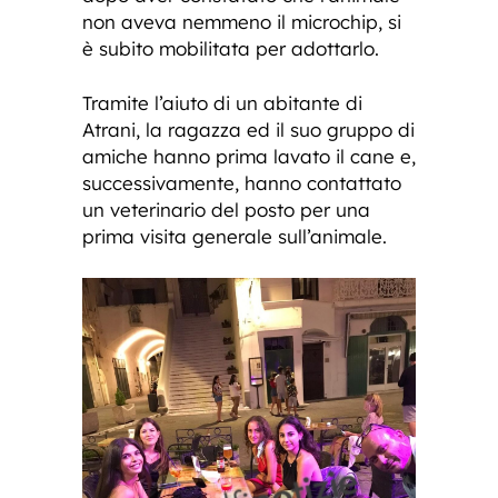
non aveva nemmeno il microchip, si
è subito mobilitata per adottarlo.
Tramite l’aiuto di un abitante di
Atrani, la ragazza ed il suo gruppo di
amiche hanno prima lavato il cane e,
successivamente, hanno contattato
un veterinario del posto per una
prima visita generale sull’animale.