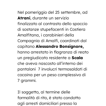
Nel pomeriggio del 25 settembre, ad
Atrani
, durante un servizio
finalizzato al contrasto dello spaccio
di sostanze stupefacenti in Costiera
Amalfitana, i carabinieri della
Compagnia di Amalfi, coordinati dal
capitano
Alessandro Bonsignore,
hanno arrestato in flagranza di reato
un pregiudicato residente a
Scala
che aveva nascosto all’interno dei
pantaloni 7 involucri termosaldati di
cocaina per un peso complessivo di
7 grammi.
Il soggetto, al termine delle
formalità di rito, è stato condotto
agli arresti domiciliari presso la