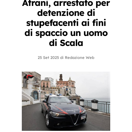
Atrani, arrestato per
detenzione di
stupefacenti ai fini
di spaccio un uomo
di Scala
25 Set 2025
di
Redazione Web