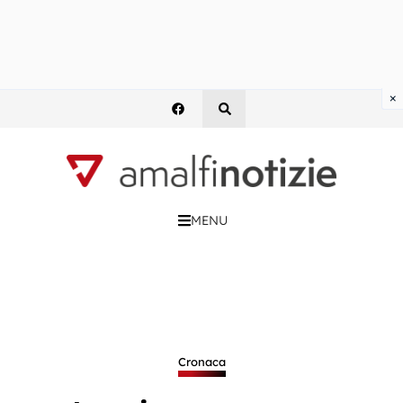
×
MENU
Cronaca