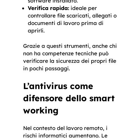
software installato.
Verifica rapida:
ideale per
controllare file scaricati, allegati o
documenti di lavoro prima di
aprirli.
Grazie a questi strumenti, anche chi
non ha competenze tecniche può
verificare la sicurezza dei propri file
in pochi passaggi.
L’antivirus come
difensore dello smart
working
Nel contesto del lavoro remoto, i
rischi informatici aumentano. Le