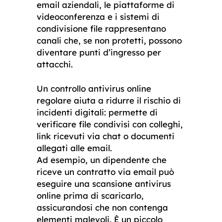
email aziendali, le piattaforme di
videoconferenza e i sistemi di
condivisione file rappresentano
canali che, se non protetti, possono
diventare punti d’ingresso per
attacchi.
Un controllo antivirus online
regolare aiuta a ridurre il rischio di
incidenti digitali: permette di
verificare file condivisi con colleghi,
link ricevuti via chat o documenti
allegati alle email.
Ad esempio, un dipendente che
riceve un contratto via email può
eseguire una scansione antivirus
online prima di scaricarlo,
assicurandosi che non contenga
elementi malevoli. È un piccolo