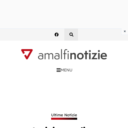
×
MENU
Ultime Notizie