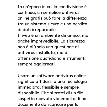
In un’epoca in cui la condivisione è
continua, un semplice antivirus
online gratis può fare la differenza
tra un sistema sicuro e una perdita
di dati irreparabile.
Il web è un ambiente dinamico, ma
anche imprevedibile. La sicurezza
non è più solo una questione di
antivirus installato, ma di
attenzione quotidiana e strumenti
sempre aggiornati.
Usare un software antivirus online
significa affidarsi a una tecnologia
immediata, flessibile e sempre
disponibile. Che si tratti di un file
sospetto ricevuto via email o di un
documento da scaricare per lo