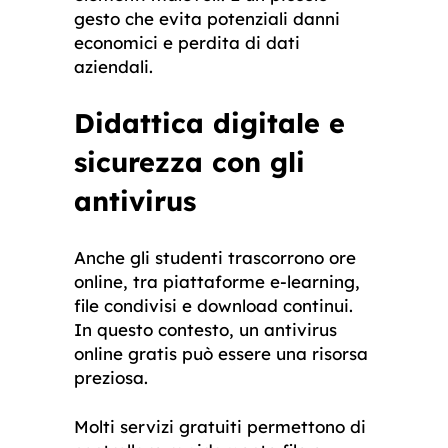
gesto che evita potenziali danni
economici e perdita di dati
aziendali.
Didattica digitale e
sicurezza con gli
antivirus
Anche gli studenti trascorrono ore
online, tra piattaforme e-learning,
file condivisi e download continui.
In questo contesto, un antivirus
online gratis può essere una risorsa
preziosa.
Molti servizi gratuiti permettono di