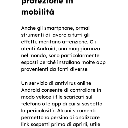
protezione in
mobilità
Anche gli smartphone, ormai
strumenti di lavoro a tutti gli
effetti, meritano attenzione. Gli
utenti Android, una maggioranza
nel mondo, sono particolarmente
esposti perché installano molte app
provenienti da fonti diverse.
Un servizio di antivirus online
Android consente di controllare in
modo veloce i file scaricati sul
telefono o le app di cui si sospetta
la pericolosità. Alcuni strumenti
permettono persino di analizzare
link sospetti prima di aprirli, utile