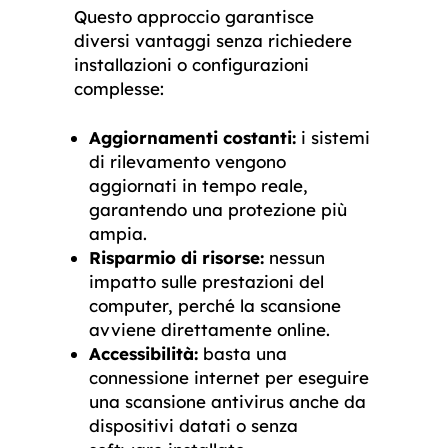
Questo approccio garantisce
diversi vantaggi senza richiedere
installazioni o configurazioni
complesse:
Aggiornamenti costanti:
i sistemi
di rilevamento vengono
aggiornati in tempo reale,
garantendo una protezione più
ampia.
Risparmio di risorse:
nessun
impatto sulle prestazioni del
computer, perché la scansione
avviene direttamente online.
Accessibilità:
basta una
connessione internet per eseguire
una scansione antivirus anche da
dispositivi datati o senza