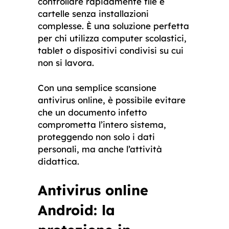
controllare rapidamente file e
cartelle senza installazioni
complesse. È una soluzione perfetta
per chi utilizza computer scolastici,
tablet o dispositivi condivisi su cui
non si lavora.
Con una semplice scansione
antivirus online, è possibile evitare
che un documento infetto
comprometta l’intero sistema,
proteggendo non solo i dati
personali, ma anche l’attività
didattica.
Antivirus online
Android: la