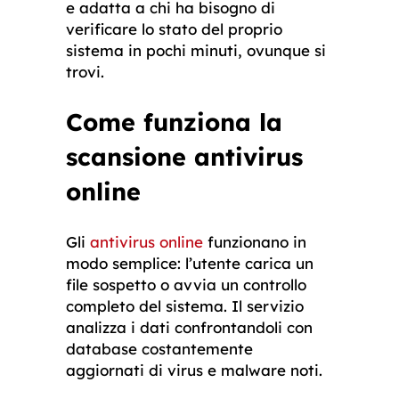
e adatta a chi ha bisogno di
verificare lo stato del proprio
sistema in pochi minuti, ovunque si
trovi.
Come funziona la
scansione antivirus
online
Gli
antivirus online
funzionano in
modo semplice: l’utente carica un
file sospetto o avvia un controllo
completo del sistema.
Il servizio
analizza i dati confrontandoli con
database costantemente
aggiornati di virus e malware noti.