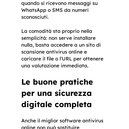
quando si ricevono messaggi su
WhatsApp o SMS da numeri
sconosciuti.
La comodità sta proprio nella
semplicità: non serve installare
nulla, basta accedere a un sito di
scansione antivirus online e
caricare il file o l’URL per ottenere
una valutazione immediata.
Le buone pratiche
per una sicurezza
digitale completa
Anche il miglior software antivirus
online non può sostituire