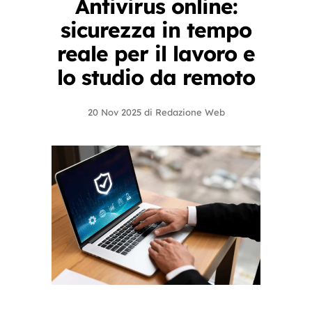
Antivirus online:
sicurezza in tempo
reale per il lavoro e
lo studio da remoto
20 Nov 2025
di
Redazione Web