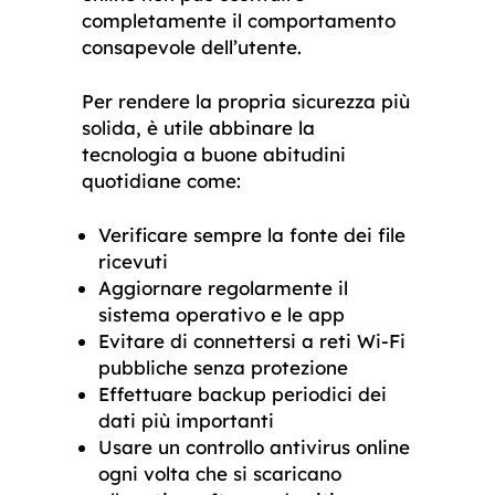
completamente il comportamento
consapevole dell’utente.
Per rendere la propria sicurezza più
solida, è utile abbinare la
tecnologia a buone abitudini
quotidiane come:
Verificare sempre la fonte dei file
ricevuti
Aggiornare regolarmente il
sistema operativo e le app
Evitare di connettersi a reti Wi-Fi
pubbliche senza protezione
Effettuare backup periodici dei
dati più importanti
Usare un controllo antivirus online
ogni volta che si scaricano