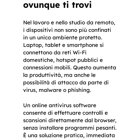
ovunque ti trovi
Nel lavoro e nello studio da remoto,
i dispositivi non sono più confinati
in un unico ambiente protetto.
Laptop, tablet e smartphone si
connettono da reti Wi-Fi
domestiche, hotspot pubblici e
connessioni mobili. Questo aumenta
la produttività, ma anche le
possibilità di attacco da parte di
virus, malware o phishing.
Un online antivirus software
consente di effettuare controlli e
scansioni direttamente dal browser,
senza installare programmi pesanti.
È una soluzione pratica, immediata