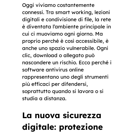
Oggi viviamo costantemente
connessi. Tra smart working, lezioni
digitali e condivisione di file, la rete
è diventata l’ambiente principale in
cui ci muoviamo ogni giorno. Ma
proprio perché è così accessibile, è
anche uno spazio vulnerabile. Ogni
clic, download o allegato può
nascondere un rischio. Ecco perché i
software antivirus online
rappresentano uno degli strumenti
più efficaci per difendersi,
soprattutto quando si lavora o si
studia a distanza.
La nuova sicurezza
digitale: protezione