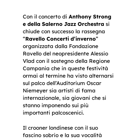
Con il concerto di
Anthony Strong
e della Salerno Jazz Orchestra
si
chiude con successo la rassegna
“
Ravello Concerti d’inverno
”
organizzata dalla Fondazione
Ravello del neopresidente Alessio
Vlad con il sostegno della Regione
Campania che in queste festività
ormai al termine ha visto alternarsi
sul palco dell’Auditorium Oscar
Niemeyer sia artisti di fama
internazionale, sia giovani che si
stanno imponendo sui più
importanti palcoscenici.
Il crooner londinese con il suo
fascino sobrio e la sua vocalità