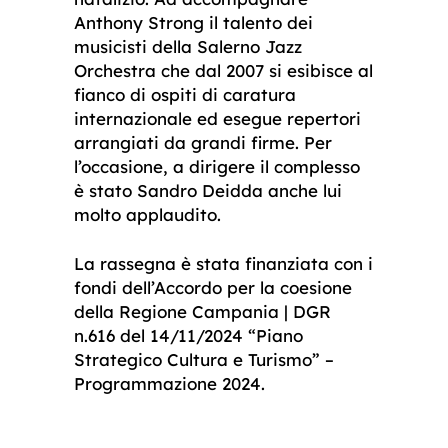
Anthony Strong il talento dei
musicisti della Salerno Jazz
Orchestra che dal 2007 si esibisce al
fianco di ospiti di caratura
internazionale ed esegue repertori
arrangiati da grandi firme. Per
l’occasione, a dirigere il complesso
è stato Sandro Deidda anche lui
molto applaudito.
La rassegna è stata finanziata con i
fondi dell’Accordo per la coesione
della Regione Campania | DGR
n.616 del 14/11/2024 “Piano
Strategico Cultura e Turismo” –
Programmazione 2024.