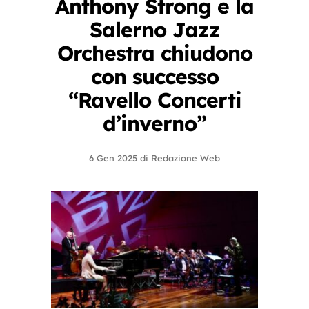
Anthony Strong e la
Salerno Jazz
Orchestra chiudono
con successo
“Ravello Concerti
d’inverno”
6 Gen 2025
di
Redazione Web