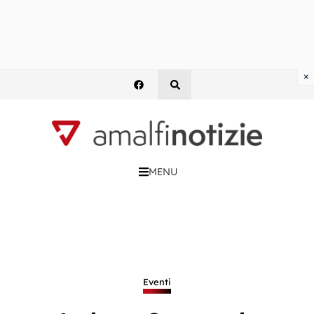
×
MENU
Eventi