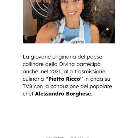
La giovane originaria del paese
collinare della Divina partecipò
anche, nel 2021, alla trasmissione
culinaria
“Piatto Ricco”
in onda su
TV8 con la conduzione del popolare
chef
Alessandro Borghese
.