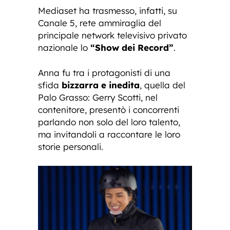
Mediaset ha trasmesso, infatti, su
Canale 5, rete ammiraglia del
principale network televisivo privato
nazionale lo
“Show dei Record”
.
Anna fu tra i protagonisti di una
sfida
bizzarra e inedita
, quella del
Palo Grasso: Gerry Scotti, nel
contenitore, presentò i concorrenti
parlando non solo del loro talento,
ma invitandoli a raccontare le loro
storie personali.