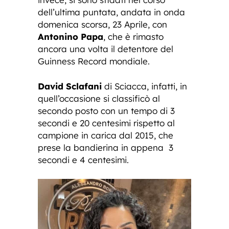
dell’ultima puntata, andata in onda
domenica scorsa, 23 Aprile, con
Antonino Papa
, che è rimasto
ancora una volta il detentore del
Guinness Record mondiale.
David Sclafani
di Sciacca, infatti, in
quell’occasione si classificò al
secondo posto con un tempo di 3
secondi e 20 centesimi rispetto al
campione in carica dal 2015, che
prese la bandierina in appena 3
secondi e 4 centesimi.