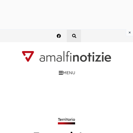
×
MENU
Territorio