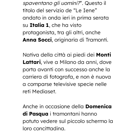
spaventano gli uomini?
“. Questo il
titolo del servizio de “Le Iene”
andato in onda ieri in prima serata
su
Italia 1
, che ha visto
protagonista, tra gli altri, anche
Anna Socci
, originaria di Tramonti.
Nativa della città ai piedi dei
Monti
Lattari
, vive a Milano da anni, dove
porta avanti con successo anche la
carriera di fotografa, e non è nuova
a comparse televisive specie nelle
reti Mediaset.
Anche in occasione della
Domenica
di Pasqua
i tramontani hanno
potuto vedere sul piccolo schermo la
loro concittadina.