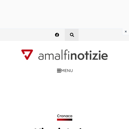
×
MENU
Cronaca