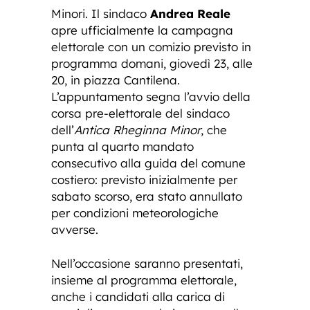
Minori. Il sindaco
Andrea Reale
apre ufficialmente la campagna
elettorale con un comizio previsto in
programma domani, giovedì 23, alle
20, in piazza Cantilena.
L’appuntamento segna l’avvio della
corsa pre-elettorale del sindaco
dell’
Antica Rheginna Minor
, che
punta al quarto mandato
consecutivo alla guida del comune
costiero: previsto inizialmente per
sabato scorso, era stato annullato
per condizioni meteorologiche
avverse.
Nell’occasione saranno presentati,
insieme al programma elettorale,
anche i candidati alla carica di