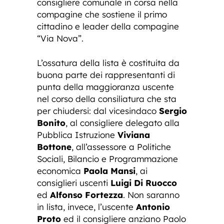
consigliere comunale in corsa nella
compagine che sostiene il primo
cittadino e leader della compagine
“Via Nova”.
L’ossatura della lista è costituita da
buona parte dei rappresentanti di
punta della maggioranza uscente
nel corso della consiliatura che sta
per chiudersi: dal vicesindaco
Sergio
Bonito
, al consigliere delegato alla
Pubblica Istruzione
Viviana
Bottone
, all’assessore a Politiche
Sociali, Bilancio e Programmazione
economica
Paola Mansi
, ai
consiglieri uscenti
Luigi Di Ruocco
ed
Alfonso Fortezza
. Non saranno
in lista, invece, l’uscente
Antonio
Proto
ed il consigliere anziano Paolo