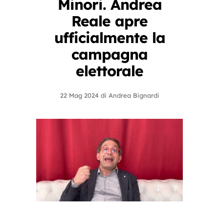
Minori. Andrea
Reale apre
ufficialmente la
campagna
elettorale
22 Mag 2024
di
Andrea Bignardi