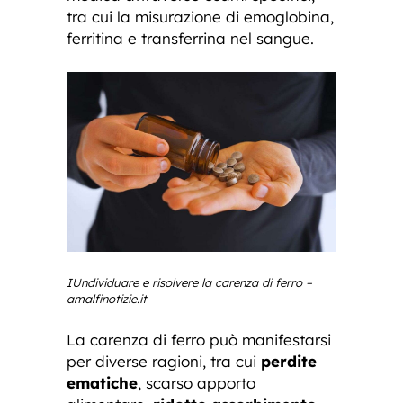
tra cui la misurazione di emoglobina,
ferritina e transferrina nel sangue.
IUndividuare e risolvere la carenza di ferro –
amalfinotizie.it
La carenza di ferro può manifestarsi
per diverse ragioni, tra cui
perdite
ematiche
, scarso apporto