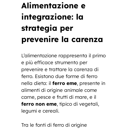
Alimentazione e
integrazione: la
strategia per
prevenire la carenza
L’alimentazione rappresenta il primo
e più efficace strumento per
prevenire e trattare la carenza di
ferro. Esistono due forme di ferro
nella dieta: il
ferro eme
, presente in
alimenti di origine animale come
carne, pesce e frutti di mare, e il
ferro non eme
, tipico di vegetali,
legumi e cereali.
Tra le fonti di ferro di origine