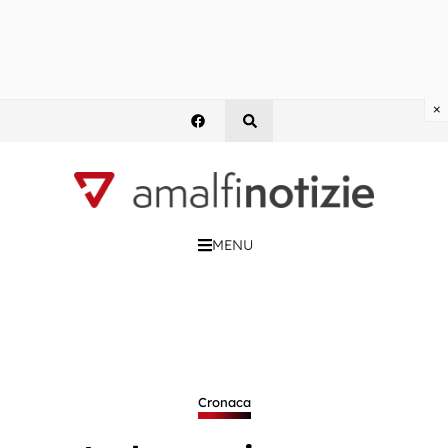
×
MENU
Cronaca