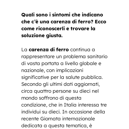
Quali sono i sintomi che indicano
che c’è una carenza di ferro? Ecco
come riconoscerli e trovare la
soluzione giusta.
La
carenza di ferro
continua a
rappresentare un problema sanitario
di vasta portata a livello globale e
nazionale, con implicazioni
significative per la salute pubblica.
Secondo gli ultimi dati aggiornati,
circa quattro persone su dieci nel
mondo soffrono di questa
condizione, che in Italia interessa tre
individui su dieci. In occasione della
recente Giornata internazionale
dedicata a questa tematica, è