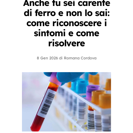
Anche tu sei carente
di ferro e non lo sai:
come riconoscere i
sintomi e come
risolvere
8 Gen 2026
di
Romana Cordova