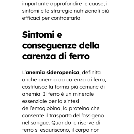
importante approfondire le cause, i
sintomi e le strategie nutrizionali più
efficaci per contrastarla.
Sintomi e
conseguenze della
carenza di ferro
L’
anemia sideropenica
, definita
anche anemia da carenza di ferro,
costituisce la forma più comune di
anemia. Il ferro è un minerale
essenziale per la sintesi
dell’emoglobina, la proteina che
consente il trasporto dell’ossigeno
nel sangue. Quando le riserve di
ferro si esauriscono, il corpo non