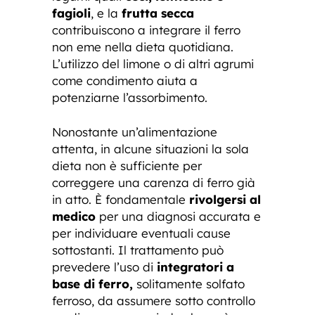
fagioli
, e la
frutta secca
contribuiscono a integrare il ferro
non eme nella dieta quotidiana.
L’utilizzo del limone o di altri agrumi
come condimento aiuta a
potenziarne l’assorbimento.
Nonostante un’alimentazione
attenta, in alcune situazioni la sola
dieta non è sufficiente per
correggere una carenza di ferro già
in atto. È fondamentale
rivolgersi al
medico
per una diagnosi accurata e
per individuare eventuali cause
sottostanti. Il trattamento può
prevedere l’uso di
integratori a
base di ferro,
solitamente solfato
ferroso, da assumere sotto controllo