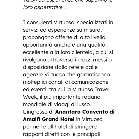
loro aspettative
“.
I consulenti Virtuoso, specializzati in
servizi ed esperienze su misura,
propongono offerte di alto livello,
opportunità uniche e una qualità
eccellente alla loro clientela, a cui si
rivolgono attraverso i mezzi messi a
disposizione dalla rete e dalle
agenzie Virtuoso che garantiscono
molteplici canali di comunicazione
ed eventi, tra cui la Virtuoso Travel
Week, il più importante raduno
mondiale di viaggi di lusso.
L’ingresso di
Anantara Convento di
Amalfi Grand Hotel
in Virtuoso
permette all’hotel di stringere
rapporti diretti con le principali