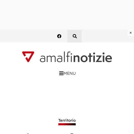
×
MENU
Territorio