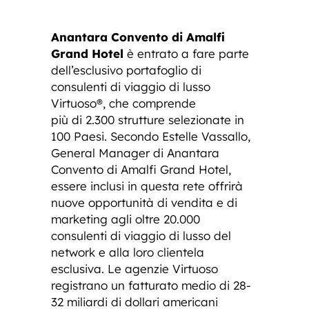
Anantara Convento di Amalfi
Grand Hotel
è entrato a fare parte
dell’esclusivo portafoglio di
consulenti di viaggio di lusso
Virtuoso®, che comprende
più di 2.300 strutture selezionate in
100 Paesi. Secondo Estelle Vassallo,
General Manager di Anantara
Convento di Amalfi Grand Hotel,
essere inclusi in questa rete offrirà
nuove opportunità di vendita e di
marketing agli oltre 20.000
consulenti di viaggio di lusso del
network e alla loro clientela
esclusiva. Le agenzie Virtuoso
registrano un fatturato medio di 28-
32 miliardi di dollari americani