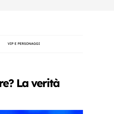
VIP E PERSONAGGI
e? La verità