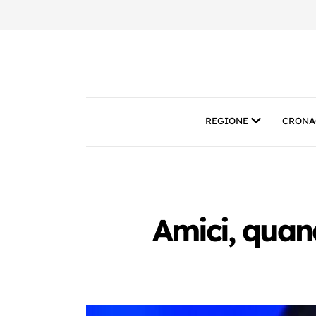
REGIONE
CRONA
Amici, quan