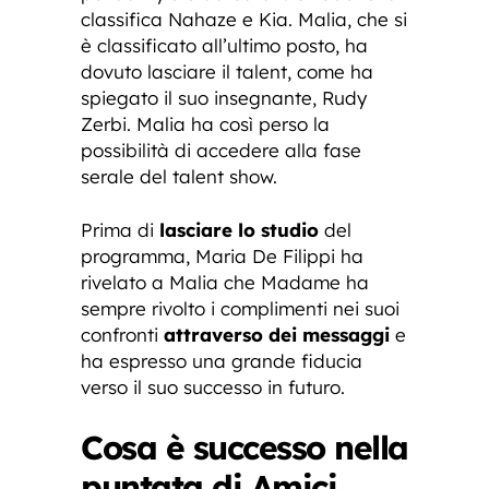
classifica Nahaze e Kia. Malia, che si
è classificato all’ultimo posto, ha
dovuto lasciare il talent, come ha
spiegato il suo insegnante, Rudy
Zerbi. Malia ha così perso la
possibilità di accedere alla fase
serale del talent show.
Prima di
lasciare lo studio
del
programma, Maria De Filippi ha
rivelato a Malia che Madame ha
sempre rivolto i complimenti nei suoi
confronti
attraverso dei messaggi
e
ha espresso una grande fiducia
verso il suo successo in futuro.
Cosa è successo nella
puntata di Amici