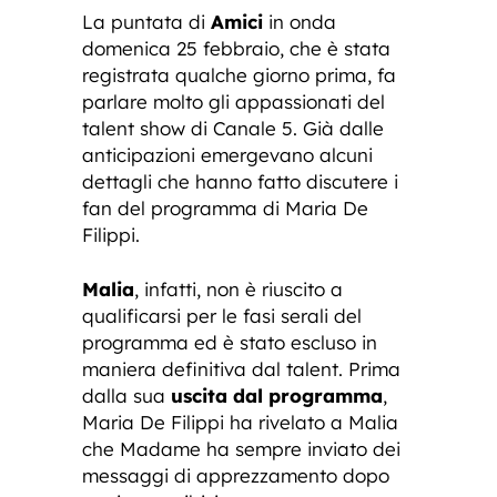
La puntata di
Amici
in onda
domenica 25 febbraio, che è stata
registrata qualche giorno prima, fa
parlare molto gli appassionati del
talent show di Canale 5. Già dalle
anticipazioni emergevano alcuni
dettagli che hanno fatto discutere i
fan del programma di Maria De
Filippi.
Malia
, infatti, non è riuscito a
qualificarsi per le fasi serali del
programma ed è stato escluso in
maniera definitiva dal talent. Prima
dalla sua
uscita dal programma
,
Maria De Filippi ha rivelato a Malia
che Madame ha sempre inviato dei
messaggi di apprezzamento dopo