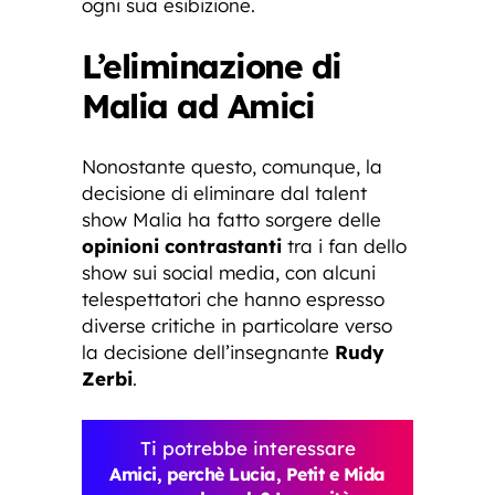
ogni sua esibizione.
L’eliminazione di
Malia ad Amici
Nonostante questo, comunque, la
decisione di eliminare dal talent
show Malia ha fatto sorgere delle
opinioni contrastanti
tra i fan dello
show sui social media, con alcuni
telespettatori che hanno espresso
diverse critiche in particolare verso
la decisione dell’insegnante
Rudy
Zerbi
.
Ti potrebbe interessare
Amici, perchè Lucia, Petit e Mida