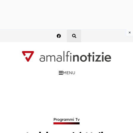
×
MENU
Programmi Tv