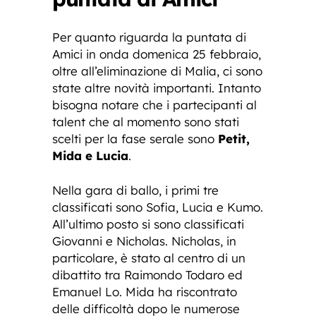
Per quanto riguarda la puntata di
Amici in onda domenica 25 febbraio,
oltre all’eliminazione di Malia, ci sono
state altre novità importanti. Intanto
bisogna notare che i partecipanti al
talent che al momento sono stati
scelti per la fase serale sono
Petit,
Mida e Lucia
.
Nella gara di ballo, i primi tre
classificati sono Sofia, Lucia e Kumo.
All’ultimo posto si sono classificati
Giovanni e Nicholas. Nicholas, in
particolare, è stato al centro di un
dibattito tra Raimondo Todaro ed
Emanuel Lo. Mida ha riscontrato
delle difficoltà dopo le numerose