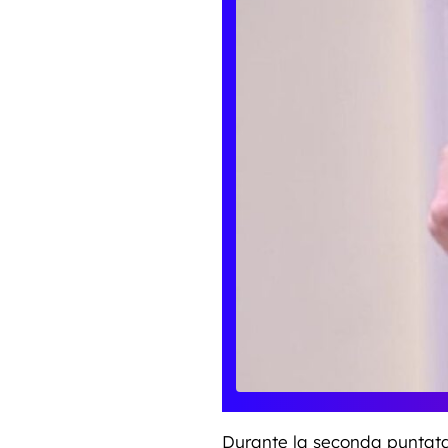
Durante la seconda puntata 