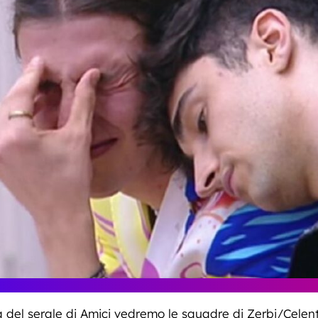
del serale di Amici vedremo le squadre di Zerbi/Celent