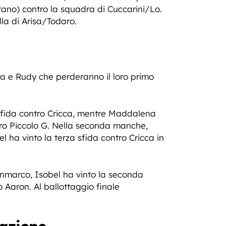
ano) contro la squadra di Cuccarini/Lo.
la di Arisa/Todaro.
a e Rudy che perderanno il loro primo
sfida contro Cricca, mentre Maddalena
ntro Piccolo G. Nella seconda manche,
 ha vinto la terza sfida contro Cricca in
anmarco, Isobel ha vinto la seconda
 Aaron. Al ballottaggio finale