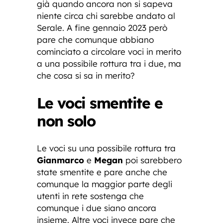
già quando ancora non si sapeva
niente circa chi sarebbe andato al
Serale. A fine gennaio 2023 però
pare che comunque abbiano
cominciato a circolare voci in merito
a una possibile rottura tra i due, ma
che cosa si sa in merito?
Le voci smentite e
non solo
Le voci su una possibile rottura tra
Gianmarco
e
Megan
poi sarebbero
state smentite e pare anche che
comunque la maggior parte degli
utenti in rete sostenga che
comunque i due siano ancora
insieme. Altre voci invece pare che