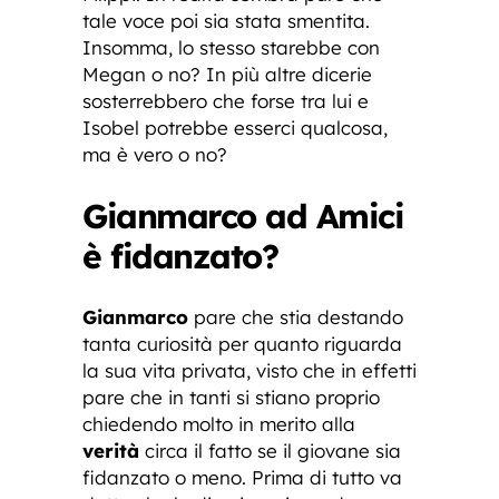
tale voce poi sia stata smentita.
Insomma, lo stesso starebbe con
Megan o no? In più altre dicerie
sosterrebbero che forse tra lui e
Isobel potrebbe esserci qualcosa,
ma è vero o no?
Gianmarco ad Amici
è fidanzato?
Gianmarco
pare che stia destando
tanta curiosità per quanto riguarda
la sua vita privata, visto che in effetti
pare che in tanti si stiano proprio
chiedendo molto in merito alla
verità
circa il fatto se il giovane sia
fidanzato o meno. Prima di tutto va