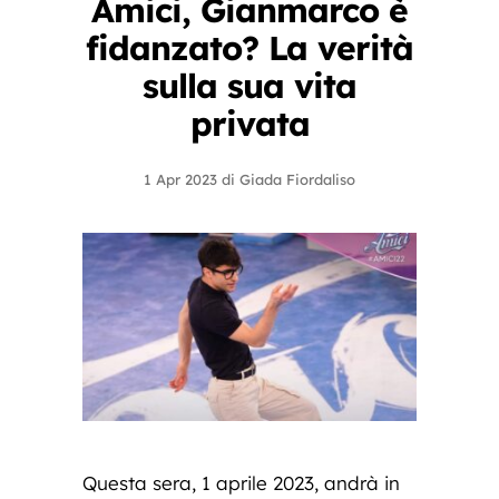
Amici, Gianmarco è
fidanzato? La verità
sulla sua vita
privata
1 Apr 2023
di
Giada Fiordaliso
Questa sera, 1 aprile 2023, andrà in