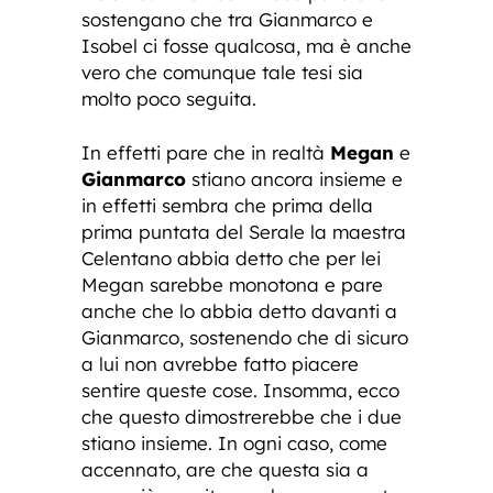
sostengano che tra Gianmarco e
Isobel ci fosse qualcosa, ma è anche
vero che comunque tale tesi sia
molto poco seguita.
In effetti pare che in realtà
Megan
e
Gianmarco
stiano ancora insieme e
in effetti sembra che prima della
prima puntata del Serale la maestra
Celentano abbia detto che per lei
Megan sarebbe monotona e pare
anche che lo abbia detto davanti a
Gianmarco, sostenendo che di sicuro
a lui non avrebbe fatto piacere
sentire queste cose. Insomma, ecco
che questo dimostrerebbe che i due
stiano insieme. In ogni caso, come
accennato, are che questa sia a