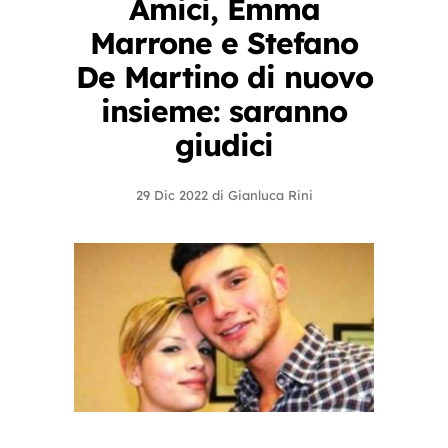
Amici, Emma
Marrone e Stefano
De Martino di nuovo
insieme: saranno
giudici
29 Dic 2022
di
Gianluca Rini