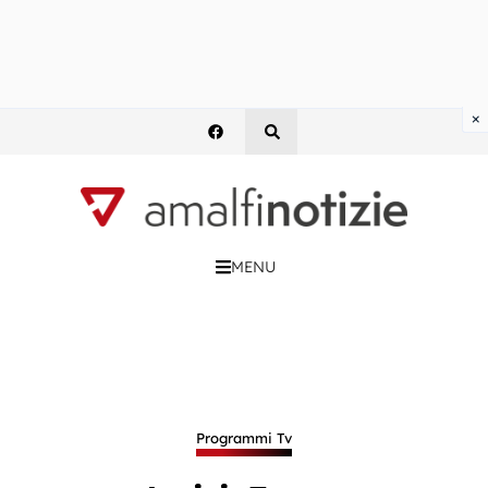
×
MENU
Programmi Tv