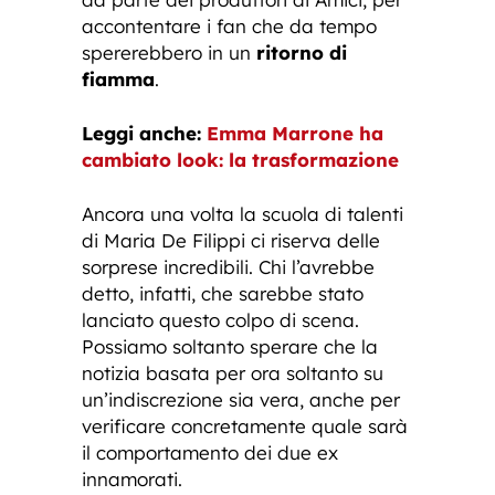
accontentare i fan che da tempo
spererebbero in un
ritorno di
fiamma
.
Leggi anche:
Emma Marrone ha
cambiato look: la trasformazione
Ancora una volta la scuola di talenti
di Maria De Filippi ci riserva delle
sorprese incredibili. Chi l’avrebbe
detto, infatti, che sarebbe stato
lanciato questo colpo di scena.
Possiamo soltanto sperare che la
notizia basata per ora soltanto su
un’indiscrezione sia vera, anche per
verificare concretamente quale sarà
il comportamento dei due ex
innamorati.