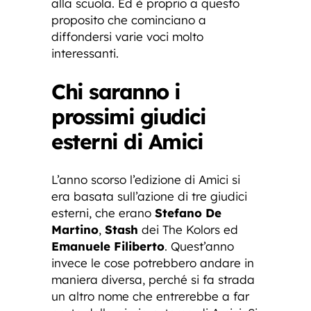
alla scuola. Ed è proprio a questo
proposito che cominciano a
diffondersi varie voci molto
interessanti.
Chi saranno i
prossimi giudici
esterni di Amici
L’anno scorso l’edizione di Amici si
era basata sull’azione di tre giudici
esterni, che erano
Stefano De
Martino
,
Stash
dei The Kolors ed
Emanuele Filiberto
. Quest’anno
invece le cose potrebbero andare in
maniera diversa, perché si fa strada
un altro nome che entrerebbe a far