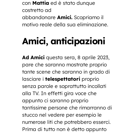
con
Mattia
ed è stato dunque
costretto ad
abbandonare
Amici.
Scopriamo il
motivo reale della sua eliminazione.
Amici, anticipazioni
Ad Amici
questa sera, 8 aprile 2023,
pare che saranno mostrate proprio
tante scene che saranno in grado di
lasciare i
telespettatori
proprio
senza parole e soprattutto incollati
alla TV. In effetti gira voce che
appunto ci saranno proprio
tantissime persone che rimarranno di
stucco nel vedere per esempio le
numerose liti che potrebbero esserci.
Prima di tutto non è detto appunto