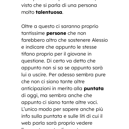
visto che si parla di una persona
molto
talentuosa
.
Oltre a questo ci saranno proprio
tantissime
persone
che non
farebbero altro che sostenere Alessio
e indicare che appunto le stesse
tifano proprio per il giovane in
questione. Di certo va detto che
appunto non si sa se appunto sarà
lui a uscire. Per adesso sembra pure
che non ci siano tante altre
anticipazioni in merito alla
puntata
di oggi, ma sembra anche che
appunto ci siano tante altre voci.
L’unico modo per sapere anche più
info sulla puntata e sulle liti di cui il
web parla sarà proprio vedere