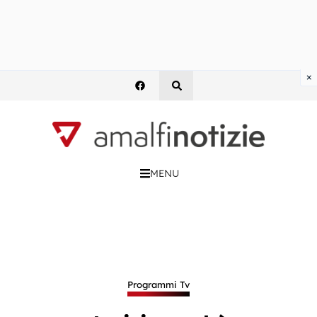
×
MENU
Programmi Tv