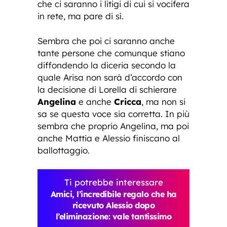
che ci saranno i litigi di cui si vocifera
in rete, ma pare di sì.
Sembra che poi ci saranno anche
tante persone che comunque stiano
diffondendo la diceria secondo la
quale Arisa non sarà d’accordo con
la decisione di Lorella di schierare
Angelina
e anche
Cricca
, ma non si
sa se questa voce sia corretta. In più
sembra che proprio Angelina, ma poi
anche Mattia e Alessio finiscano al
ballottaggio.
Ti potrebbe interessare
Amici, l’incredibile regalo che ha
ricevuto Alessio dopo
l’eliminazione: vale tantissimo