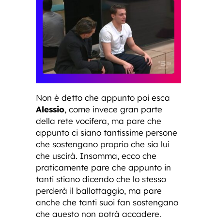
Non è detto che appunto poi esca
Alessio
, come invece gran parte
della rete vocifera, ma pare che
appunto ci siano tantissime persone
che sostengano proprio che sia lui
che uscirà. Insomma, ecco che
praticamente pare che appunto in
tanti stiano dicendo che lo stesso
perderà il ballottaggio, ma pare
anche che tanti suoi fan sostengano
che questo non potrà accadere,