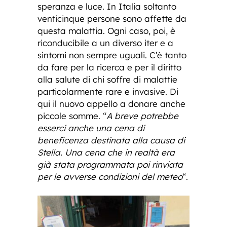
speranza e luce. In Italia soltanto
venticinque persone sono affette da
questa malattia. Ogni caso, poi, è
riconducibile a un diverso iter e a
sintomi non sempre uguali. C’è tanto
da fare per la ricerca e per il diritto
alla salute di chi soffre di malattie
particolarmente rare e invasive. Di
qui il nuovo appello a donare anche
piccole somme. “
A breve potrebbe
esserci anche una cena di
beneficenza destinata alla causa di
Stella. Una cena che in realtà era
già stata programmata poi rinviata
per le avverse condizioni del meteo
“.