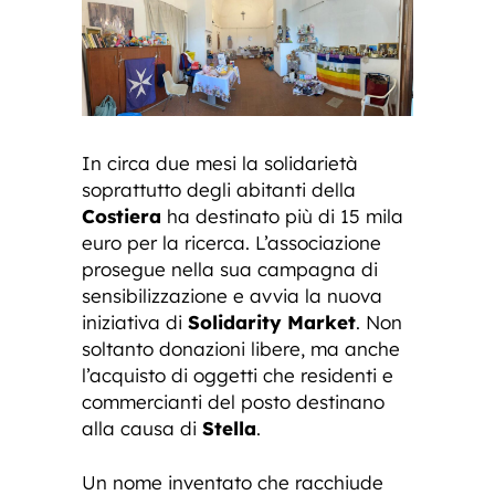
In circa due mesi la solidarietà
soprattutto degli abitanti della
Costiera
ha destinato più di 15 mila
euro per la ricerca. L’associazione
prosegue nella sua campagna di
sensibilizzazione e avvia la nuova
iniziativa di
Solidarity Market
. Non
soltanto donazioni libere, ma anche
l’acquisto di oggetti che residenti e
commercianti del posto destinano
alla causa di
Stella
.
Un nome inventato che racchiude