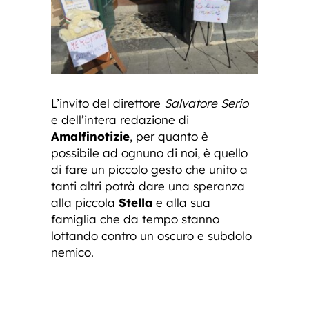
L’invito del direttore
Salvatore Serio
e dell’intera redazione di
Amalfinotizie
, per quanto è
possibile ad ognuno di noi, è quello
di fare un piccolo gesto che unito a
tanti altri potrà dare una speranza
alla piccola
Stella
e alla sua
famiglia che da tempo stanno
lottando contro un oscuro e subdolo
nemico.