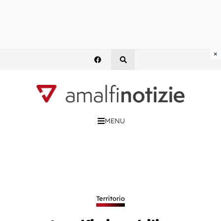
×
MENU
Territorio