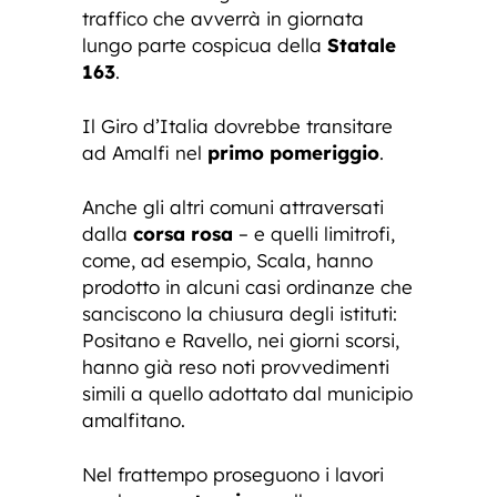
traffico che avverrà in giornata
lungo parte cospicua della
Statale
163
.
Il Giro d’Italia dovrebbe transitare
ad Amalfi nel
primo pomeriggio
.
Anche gli altri comuni attraversati
dalla
corsa rosa
– e quelli limitrofi,
come, ad esempio, Scala, hanno
prodotto in alcuni casi ordinanze che
sanciscono la chiusura degli istituti:
Positano e Ravello, nei giorni scorsi,
hanno già reso noti provvedimenti
simili a quello adottato dal municipio
amalfitano.
Nel frattempo proseguono i lavori