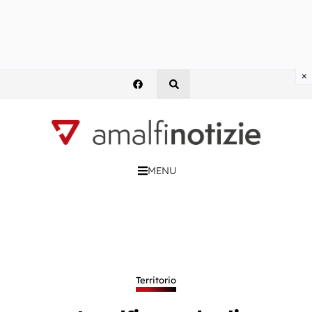
×
MENU
Territorio