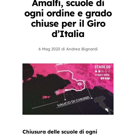
Amalfi, scuole di
ogni ordine e grado
chiuse per il Giro
d’Italia
6 Mag 2023
di
Andrea Bignardi
Chiusura delle scuole di ogni