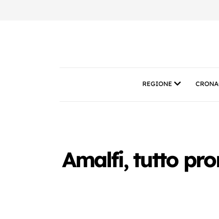
REGIONE
CRONA
Amalfi, tutto pro