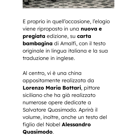
E proprio in quell’occasione, l’elogio
viene riproposto in una
nuova e
pregiata
edizione, su
carta
bambagina
di Amalfi, con il testo
originale in lingua italiana e la sua
traduzione in inglese.
Al centro, vi è una china
appositamente realizzata da
Lorenzo Maria Bottari
, pittore
siciliano che ha già realizzato
numerose opere dedicate a
Salvatore Quasimodo. Aprirà il
volume, inoltre, anche un testo del
figlio del Nobel
Alessandro
Quasimodo
.