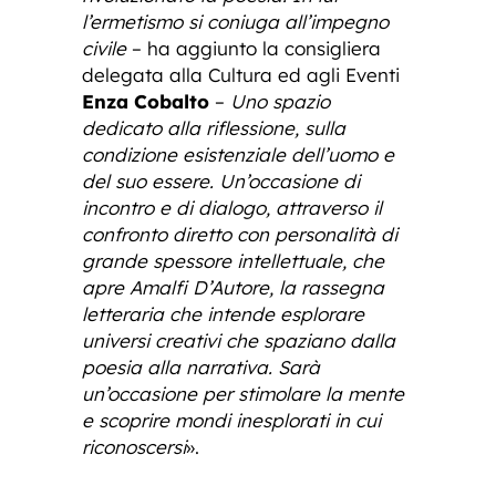
l’ermetismo si coniuga all’impegno
civile
– ha aggiunto la consigliera
delegata alla Cultura ed agli Eventi
Enza Cobalto
–
Uno spazio
dedicato alla riflessione, sulla
condizione esistenziale dell’uomo e
del suo essere. Un’occasione di
incontro e di dialogo, attraverso il
confronto diretto con personalità di
grande spessore intellettuale, che
apre Amalfi D’Autore, la rassegna
letteraria che intende esplorare
universi creativi che spaziano dalla
poesia alla narrativa. Sarà
un’occasione per stimolare la mente
e scoprire mondi inesplorati in cui
riconoscersi
».