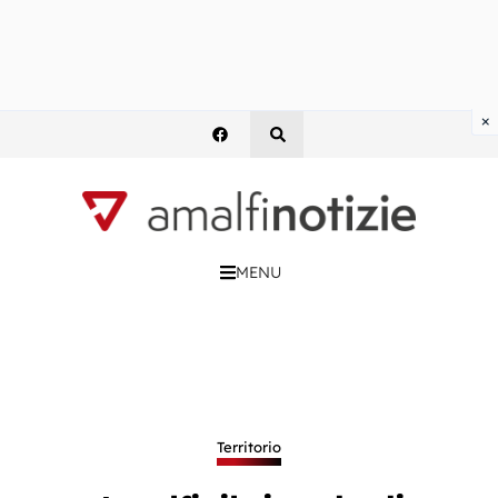
×
MENU
Territorio