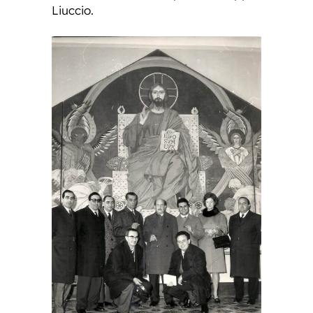
Liuccio.