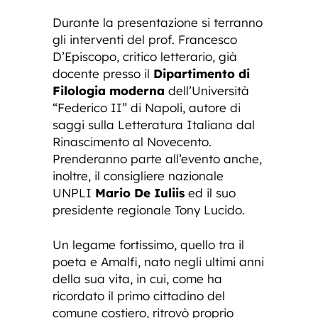
Durante la presentazione si terranno
gli interventi del prof. Francesco
D’Episcopo, critico letterario, già
docente presso il
Dipartimento di
Filologia moderna
dell’Università
“Federico II” di Napoli, autore di
saggi sulla Letteratura Italiana dal
Rinascimento al Novecento.
Prenderanno parte all’evento anche,
inoltre, il consigliere nazionale
UNPLI
Mario De Iuliis
ed il suo
presidente regionale Tony Lucido.
Un legame fortissimo, quello tra il
poeta e Amalfi, nato negli ultimi anni
della sua vita, in cui, come ha
ricordato il primo cittadino del
comune costiero, ritrovò proprio