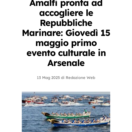
Amalfi pronta ad
accogliere le
Repubbliche
Marinare: Giovedì 15
maggio primo
evento culturale in
Arsenale
13 Mag 2025
di
Redazione Web