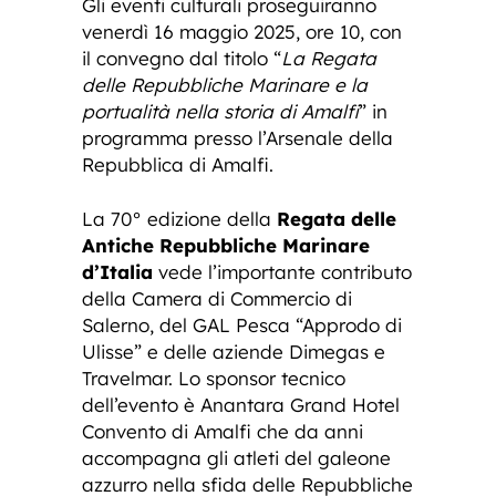
Gli eventi culturali proseguiranno
venerdì 16 maggio 2025, ore 10, con
il convegno dal titolo “
La Regata
delle Repubbliche Marinare e la
portualità nella storia di Amalfi
” in
programma presso l’Arsenale della
Repubblica di Amalfi.
La 70° edizione della
Regata delle
Antiche Repubbliche Marinare
d’Italia
vede l’importante contributo
della Camera di Commercio di
Salerno, del GAL Pesca “Approdo di
Ulisse” e delle aziende Dimegas e
Travelmar. Lo sponsor tecnico
dell’evento è Anantara Grand Hotel
Convento di Amalfi che da anni
accompagna gli atleti del galeone
azzurro nella sfida delle Repubbliche