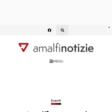
×
MENU
Eventi