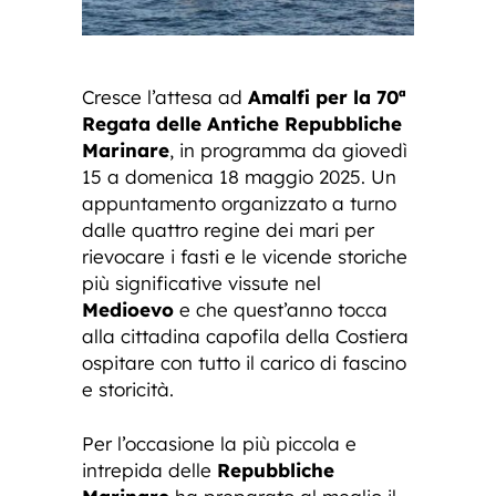
Cresce l’attesa ad
Amalfi per la 70ª
Regata delle Antiche Repubbliche
Marinare
, in programma da giovedì
15 a domenica 18 maggio 2025. Un
appuntamento organizzato a turno
dalle quattro regine dei mari per
rievocare i fasti e le vicende storiche
più significative vissute nel
Medioevo
e che quest’anno tocca
alla cittadina capofila della Costiera
ospitare con tutto il carico di fascino
e storicità.
Per l’occasione la più piccola e
intrepida delle
Repubbliche