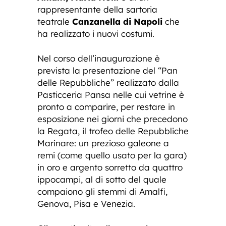
rappresentante della sartoria
teatrale
Canzanella di Napoli
che
ha realizzato i nuovi costumi.
Nel corso dell’inaugurazione è
prevista la presentazione del “Pan
delle Repubbliche” realizzato dalla
Pasticceria Pansa nelle cui vetrine è
pronto a comparire, per restare in
esposizione nei giorni che precedono
la Regata, il trofeo delle Repubbliche
Marinare: un prezioso galeone a
remi (come quello usato per la gara)
in oro e argento sorretto da quattro
ippocampi, al di sotto del quale
compaiono gli stemmi di Amalfi,
Genova, Pisa e Venezia.