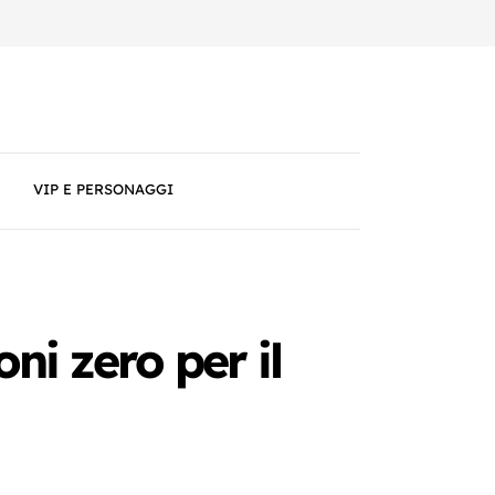
VIP E PERSONAGGI
ni zero per il