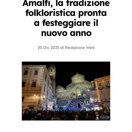
Amalfi, la tradizione
folkloristica pronta
a festeggiare il
nuovo anno
20 Dic 2025
di
Redazione Web