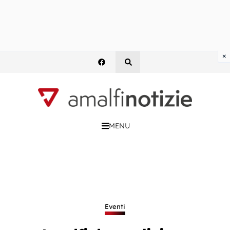
×
MENU
Eventi