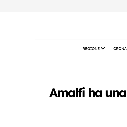
REGIONE
CRONA
Amalfi ha una