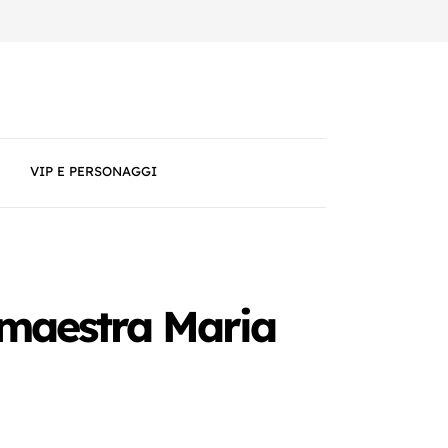
VIP E PERSONAGGI
 maestra Maria