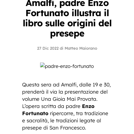
Amalfi, padre Enzo
Fortunato illustra il
libro sulle origini del
presepe
27 Dic 2022
di
Matteo Maiorano
Questa sera ad Amalfi, dalle 19 e 30,
prenderà il via la presentazione del
volume Una Gioia Mai Provata.
L’opera scritta da padre
Enzo
Fortunato
ripercorre, tra tradizione
e sacralità, le tradizioni legate al
presepe di San Francesco.