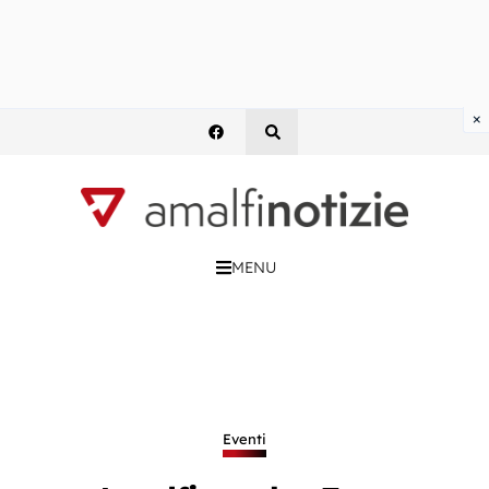
×
MENU
Eventi