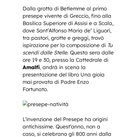
Dalla grotta di Betlemme al primo
presepe vivente di Greccio, fino alla
Basilica Superiore di Assisi e a Scala,
dove Sant’Alfonso Maria de’ Liguori,
tra pastori, grotte e greggi, trovò
ispirazione per la composizione di
Tu
scendi dalle Stelle
. Questa sera dalle
ore 19 e 30, presso la Cattedrale di
Amalfi
, andrà in scena la
presentazione del libro Una gioia
mai provata di Padre Enzo
Fortunato.
L’invenzione del Presepe ha origini
antichissime. Quest’anno, non a
caso, si celebrano gli 800 anni dalla