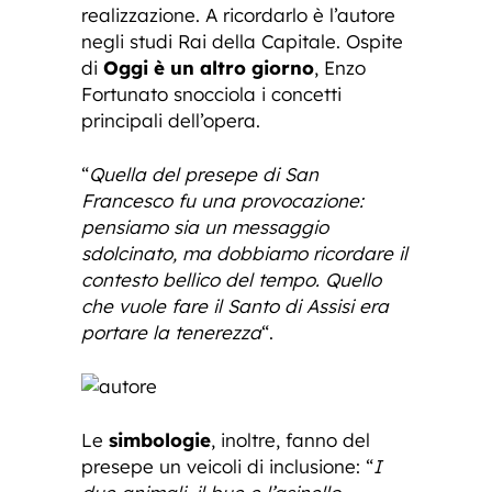
realizzazione. A ricordarlo è l’autore
negli studi Rai della Capitale. Ospite
di
Oggi è un altro giorno
, Enzo
Fortunato snocciola i concetti
principali dell’opera.
“
Quella del presepe di San
Francesco fu una provocazione:
pensiamo sia un messaggio
sdolcinato, ma dobbiamo ricordare il
contesto bellico del tempo. Quello
che vuole fare il Santo di Assisi era
portare la tenerezza
“.
Le
simbologie
, inoltre, fanno del
presepe un veicoli di inclusione: “
I