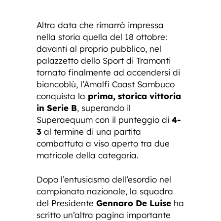
Altra data che rimarrà impressa
nella storia quella del 18 ottobre:
davanti al proprio pubblico, nel
palazzetto dello Sport di Tramonti
tornato finalmente ad accendersi di
biancoblù, l’Amalfi Coast Sambuco
conquista la
prima, storica vittoria
in Serie B
, superando il
Superaequum con il punteggio di
4-
3
al termine di una partita
combattuta a viso aperto tra due
matricole della categoria.
Dopo l’entusiasmo dell’esordio nel
campionato nazionale, la squadra
del Presidente
Gennaro De Luise
ha
scritto un’altra pagina importante