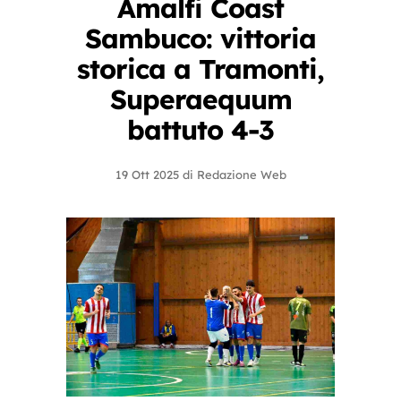
Amalfi Coast
Sambuco: vittoria
storica a Tramonti,
Superaequum
battuto 4-3
19 Ott 2025
di
Redazione Web