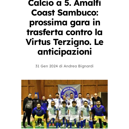
Calcio a 5. Amalfi
Coast Sambuco:
prossima gara in
trasferta contro la
Virtus Terzigno. Le
anticipazioni
31 Gen 2024
di
Andrea Bignardi