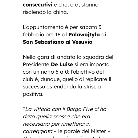
consecutivi
e che, ora, stanno
risalendo la china.
L’appuntamento è per sabato 3
febbraio ore 18 al
Palawojtyla
di
San Sebastiano al Vesuvio
.
Nella gara di andata la squadra del
Presidente
De Luise
si era imposta
con un netto 6 a 0: l’obiettivo del
club è, dunque, quello di replicare il
successo estendendo la striscia
positiva.
“
La vittoria con il Borgo Five ci ha
dato quella scossa che era
necessaria per rimetterci in
carreggiata
– le parole del Mister –