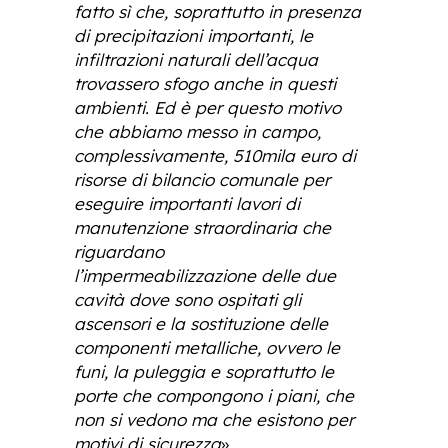
fatto sì che, soprattutto in presenza
di precipitazioni importanti, le
infiltrazioni naturali dell’acqua
trovassero sfogo anche in questi
ambienti. Ed è per questo motivo
che abbiamo messo in campo,
complessivamente, 510mila euro di
risorse di bilancio comunale per
eseguire importanti lavori di
manutenzione straordinaria che
riguardano
l’impermeabilizzazione delle due
cavità dove sono ospitati gli
ascensori e la sostituzione delle
componenti metalliche, ovvero le
funi, la puleggia e soprattutto le
porte che compongono i piani, che
non si vedono ma che esistono per
motivi di sicurezza
».