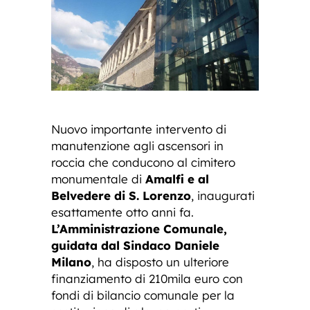
Nuovo importante intervento di
manutenzione agli ascensori in
roccia che conducono al cimitero
monumentale di
Amalfi e al
Belvedere di S. Lorenzo
, inaugurati
esattamente otto anni fa.
L’Amministrazione Comunale,
guidata dal Sindaco Daniele
Milano
, ha disposto un ulteriore
finanziamento di 210mila euro con
fondi di bilancio comunale per la