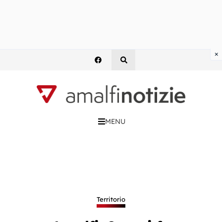
×
MENU
Territorio