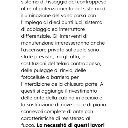
sistema di fissaggio del contrappeso
oltre al potenziamento del sistema di
illuminazione del vano corsa con
l’impiego di dieci punti luci, sistema
di cablaggio ed interruttore
differenziale. Gli interventi di
manutenzione interesseranno anche
l’ascensore privato sul quale sono
state previste, tra gli altri, le
sostituzioni del telaio contrappeso,
delle pulegge di rinvio, delle
fotocellule a barriera per
l’interdizione della chiusura porte. A
questi si aggiunge il rivestimento
delle ante della cabina in acciaio e
la sostituzione di nove porte di piano
scorrevoli complete di ante con
caratteristiche di resistenza al
fuoco.
La necessità di questi lavori