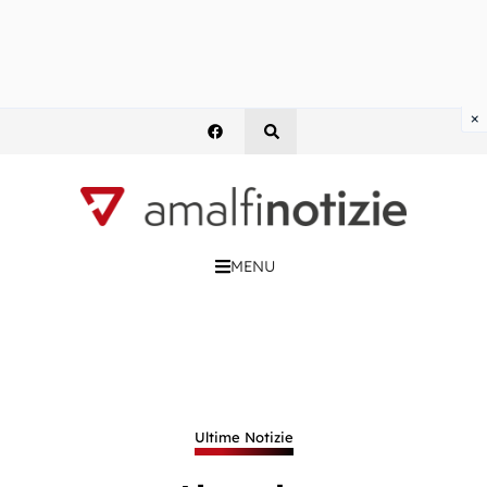
×
MENU
Ultime Notizie