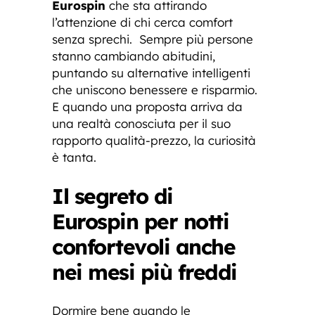
Eurospin
che sta attirando
l’attenzione di chi cerca comfort
senza sprechi. Sempre più persone
stanno cambiando abitudini,
puntando su alternative intelligenti
che uniscono benessere e risparmio.
E quando una proposta arriva da
una realtà conosciuta per il suo
rapporto qualità-prezzo, la curiosità
è tanta.
Il segreto di
Eurospin per notti
confortevoli anche
nei mesi più freddi
Dormire bene quando le