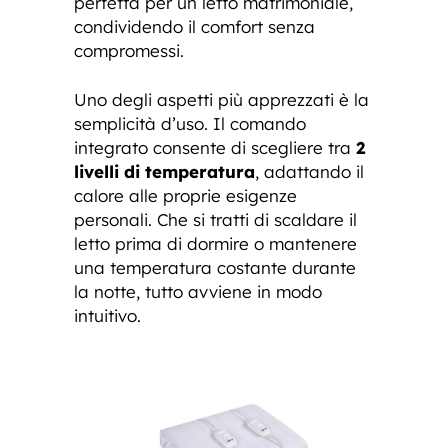
perfetta per un letto matrimoniale,
condividendo il comfort senza
compromessi.
Uno degli aspetti più apprezzati è la
semplicità d’uso. Il comando
integrato consente di scegliere tra
2
livelli di temperatura
, adattando il
calore alle proprie esigenze
personali. Che si tratti di scaldare il
letto prima di dormire o mantenere
una temperatura costante durante
la notte, tutto avviene in modo
intuitivo.