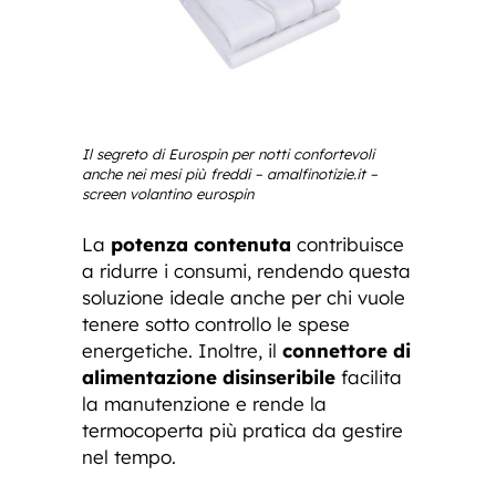
Il segreto di Eurospin per notti confortevoli
anche nei mesi più freddi – amalfinotizie.it –
screen volantino eurospin
La
potenza contenuta
contribuisce
a ridurre i consumi, rendendo questa
soluzione ideale anche per chi vuole
tenere sotto controllo le spese
energetiche. Inoltre, il
connettore di
alimentazione disinseribile
facilita
la manutenzione e rende la
termocoperta più pratica da gestire
nel tempo.