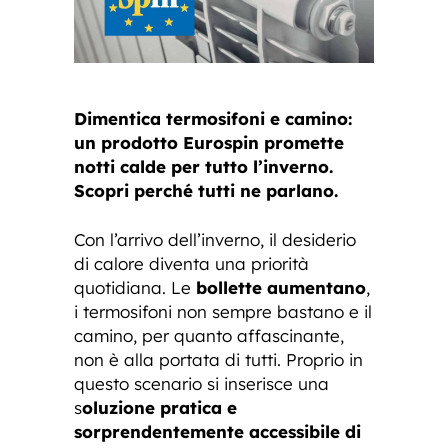
Dimentica termosifoni e camino:
un prodotto Eurospin promette
notti calde per tutto l’inverno.
Scopri perché tutti ne parlano.
Con l’arrivo dell’inverno, il desiderio
di calore diventa una priorità
quotidiana. Le
bollette aumentano
,
i termosifoni non sempre bastano e il
camino, per quanto affascinante,
non è alla portata di tutti. Proprio in
questo scenario si inserisce una
s
oluzione pratica e
sorprendentemente accessibile di