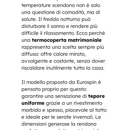
temperature scendono non è solo
una questione di comodità, ma di
salute. Il freddo notturno può
disturbare il sonno e rendere più
difficile il rilassamento. Ecco perché
una
termocoperta matrimoniale
rappresenta una scelta sempre più
diffusa: offre calore mirato,
avvolgente e costante, senza dover
riscaldare inutilmente tutta la casa.
Il modello proposto da Eurospin è
pensato proprio per questo:
garantire una sensazione di
tepore
uniforme
grazie a un rivestimento
morbido e spesso, piacevole al tatto
e ideale per le serate invernali. Le
dimensioni generose la rendono