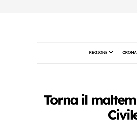
REGIONE
CRONA
Torna il maltem
Civil