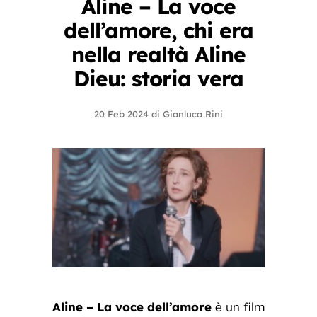
Aline – La voce
dell’amore, chi era
nella realtà Aline
Dieu: storia vera
20 Feb 2024
di
Gianluca Rini
Aline – La voce dell’amore
è un film