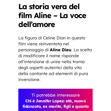
La storia vera del
film Aline – La voce
dell’amore
La figura di Celine Dion in questo
film viene reinventata nel
personaggio di
Aline Dieu
. La scelta
di modificare il nome risponde
all’intenzione di unire nella trama
degli aspetti autentici della vita
della cantante ad elementi di pura
invenzione.
Ti potrebbe interessare
Chi è Jennifer Lopez: età, nuovo
fidanzato, ex marito, figli e quanto