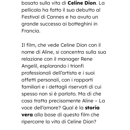
basato sulla vita di
Celine Dion
. La
pellicola ha fatto il suo debutto al
Festival di Cannes e ha avuto un
grande successo ai botteghini in
Francia.
Il film, che vede Celine Dion con il
nome di Aline, si concentra sulla sua
relazione con il manager Rene
Angelil, esplorando i trionfi
professionali dell’artista e i suoi
affetti personali, con i rapporti
familiari e i dettagli riservati di cui
spesso non si è parlato. Ma di che
cosa tratta precisamente Aline – La
voce dell’amore? Qual è la
storia
vera
alla base di questo film che
ripercorre la vita di Celine Dion?