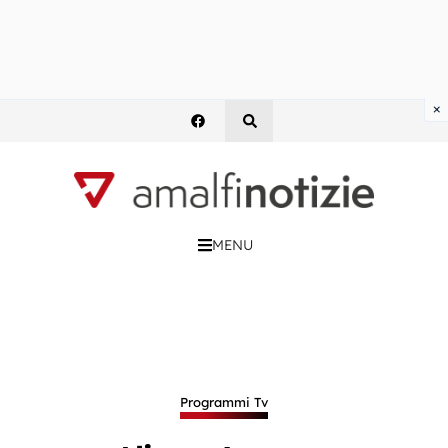
×
MENU
Programmi Tv