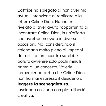
L’attrice ha spiegato di non aver mai
avuto l’intenzione di replicare alla
lettera Celine Dion. Ha inoltre
rivelato di aver avuto l’opportunità di
incontrare Celine Dion, in un’offerta
che avrebbe ricevuto in diverse
occasioni. Ma, considerando il
calendario molto pieno di impegni
dell’artista, un incontro sarebbe
potuto avvenire solo pochi minuti
prima di un concerto. Valerie
Lemercier ha detto che Celine Dion
non ha mai espresso il desiderio di
leggere la sceneggiatura
,
lasciando così una completa libertà
creativa.