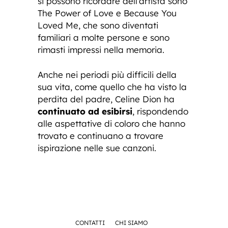
si possono ricordare dell’artista sono
The Power of Love e Because You
Loved Me, che sono diventati
familiari a molte persone e sono
rimasti impressi nella memoria.
Anche nei periodi più difficili della
sua vita, come quello che ha visto la
perdita del padre, Celine Dion ha
continuato ad esibirsi
, rispondendo
alle aspettative di coloro che hanno
trovato e continuano a trovare
ispirazione nelle sue canzoni.
CONTATTI
CHI SIAMO