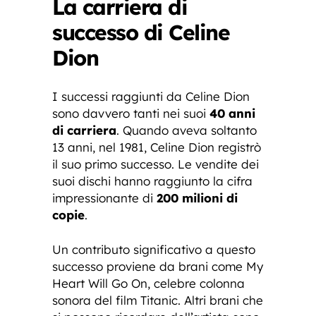
La carriera di
successo di Celine
Dion
I successi raggiunti da Celine Dion
sono davvero tanti nei suoi
40 anni
di carriera
. Quando aveva soltanto
13 anni, nel 1981, Celine Dion registrò
il suo primo successo. Le vendite dei
suoi dischi hanno raggiunto la cifra
impressionante di
200 milioni di
copie
.
Un contributo significativo a questo
successo proviene da brani come My
Heart Will Go On, celebre colonna
sonora del film Titanic. Altri brani che