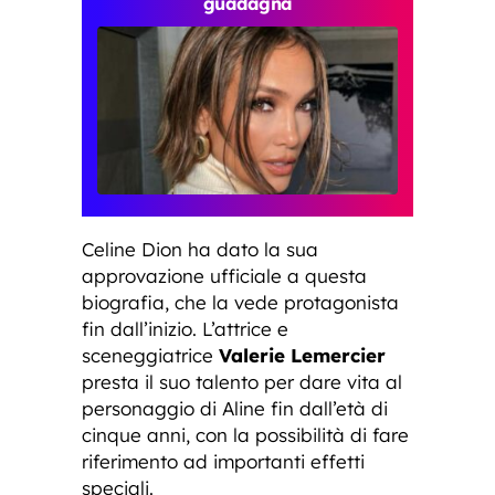
guadagna
Celine Dion ha dato la sua
approvazione ufficiale a questa
biografia, che la vede protagonista
fin dall’inizio. L’attrice e
sceneggiatrice
Valerie Lemercier
presta il suo talento per dare vita al
personaggio di Aline fin dall’età di
cinque anni, con la possibilità di fare
riferimento ad importanti effetti
speciali.