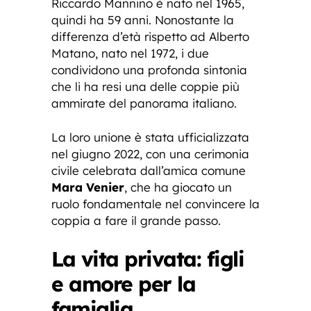
Riccardo Mannino è nato nel 1965,
quindi ha 59 anni. Nonostante la
differenza d’età rispetto ad Alberto
Matano, nato nel 1972, i due
condividono una profonda sintonia
che li ha resi una delle coppie più
ammirate del panorama italiano.
La loro unione è stata ufficializzata
nel giugno 2022, con una cerimonia
civile celebrata dall’amica comune
Mara Venier
, che ha giocato un
ruolo fondamentale nel convincere la
coppia a fare il grande passo.
La vita privata: figli
e amore per la
famiglia