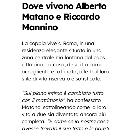
Dove vivono Alberto
Matano e Riccardo
Mannino
La coppia vive a Roma, in una
residenza elegante situata in una
zona centrale ma lontana dal caos
cittadino. La casa, descritta come
accogliente e raffinata, riflette il loro
stile di vita riservato e sofisticato.
“Sul piano intimo è cambiato tutto
con il matrimonio”
, ha confessato
Matano, sottolineando come la loro
vita a due sia diventata ancora più
completa.
“È come se la nostra casa
avesse trovato il suo tetto e le pareti