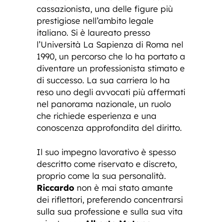
cassazionista, una delle figure più
prestigiose nell’ambito legale
italiano. Si è laureato presso
l’Università La Sapienza di Roma nel
1990, un percorso che lo ha portato a
diventare un professionista stimato e
di successo. La sua carriera lo ha
reso uno degli avvocati più affermati
nel panorama nazionale, un ruolo
che richiede esperienza e una
conoscenza approfondita del diritto.
Il suo impegno lavorativo è spesso
descritto come riservato e discreto,
proprio come la sua personalità.
Riccardo
non è mai stato amante
dei riflettori, preferendo concentrarsi
sulla sua professione e sulla sua vita