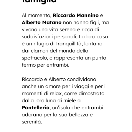
Al momento,
Riccardo Mannino
e
Alberto Matano
non hanno figli, ma
vivono una vita serena e ricca di
soddisfazioni personali. La loro casa
è un rifugio di tranquillità, lontano
dai clamori del mondo dello
spettacolo, e rappresenta un punto
fermo per entrambi.
Riccardo e Alberto condividono
anche un amore per i viaggi e per i
momenti di relax, come dimostrato
dalla loro luna di miele a
Pantelleria
, un’isola che entrambi
adorano per la sua bellezza e
serenità.