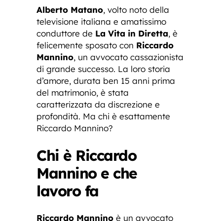
Alberto Matano
, volto noto della
televisione italiana e amatissimo
conduttore de
La Vita in Diretta
, è
felicemente sposato con
Riccardo
Mannino
, un avvocato cassazionista
di grande successo. La loro storia
d’amore, durata ben 15 anni prima
del matrimonio, è stata
caratterizzata da discrezione e
profondità. Ma chi è esattamente
Riccardo Mannino?
Chi è Riccardo
Mannino e che
lavoro fa
Riccardo Mannino
è un avvocato