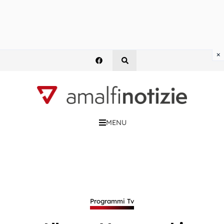
×
MENU
Programmi Tv