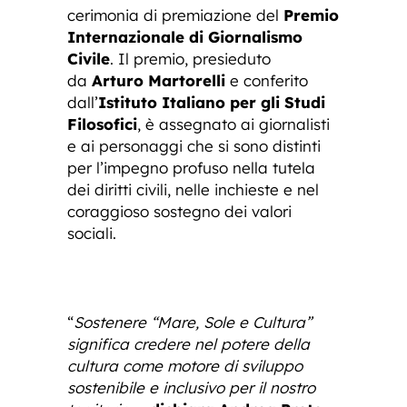
cerimonia di premiazione del
Premio
Internazionale di Giornalismo
Civile
. Il premio, presieduto
da
Arturo Martorelli
e conferito
dall’
Istituto Italiano per gli Studi
Filosofici
, è assegnato ai giornalisti
e ai personaggi che si sono distinti
per l’impegno profuso nella tutela
dei diritti civili, nelle inchieste e nel
coraggioso sostegno dei valori
sociali.
“
Sostenere “Mare, Sole e Cultura”
significa credere nel potere della
cultura come motore di sviluppo
sostenibile e inclusivo per il nostro