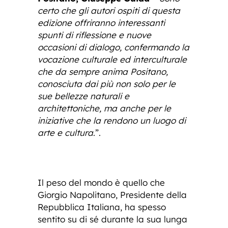
certo che gli autori ospiti di questa
edizione offriranno interessanti
spunti di riflessione e nuove
occasioni di dialogo, confermando la
vocazione culturale ed interculturale
che da sempre anima Positano,
conosciuta dai più non solo per le
sue bellezze naturali e
architettoniche, ma anche per le
iniziative che la rendono un luogo di
arte e cultura
.”.
Il peso del mondo è quello che
Giorgio Napolitano, Presidente della
Repubblica Italiana, ha spesso
sentito su di sé durante la sua lunga