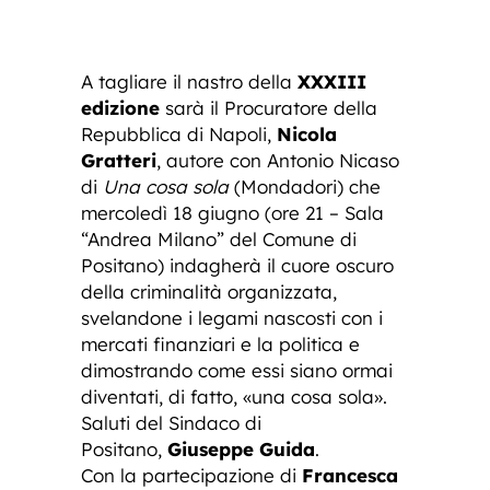
A tagliare il nastro della
XXXIII
edizione
sarà il Procuratore della
Repubblica di Napoli,
Nicola
Gratteri
, autore con Antonio Nicaso
di
Una cosa sola
(Mondadori) che
mercoledì 18 giugno (ore 21 – Sala
“Andrea Milano” del Comune di
Positano) indagherà il cuore oscuro
della criminalità organizzata,
svelandone i legami nascosti con i
mercati finanziari e la politica e
dimostrando come essi siano ormai
diventati, di fatto, «una cosa sola».
Saluti del Sindaco di
Positano,
Giuseppe Guida
.
Con la partecipazione di
Francesca