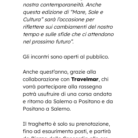
nostra contemporaneità. Anche
questa edizione di “Mare, Sole e
Cultura” sarà l’occasione per
riflettere sui cambiamenti del nostro
tempo e sulle sfide che ci attendono
nel prossimo futuro”
.
Gli incontri sono aperti al pubblico.
Anche quest’anno, grazie alla
collaborazione con
Travelmar
, chi
vorrà partecipare alla rassegna
potrà usufruire di una corsa andata
e ritorno da Salerno a Positano e da
Positano a Salerno.
Il traghetto è solo su prenotazione,
fino ad esaurimento posti, e partirà