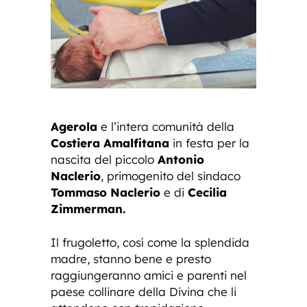
Agerola
e l’intera comunità della
Costiera Amalfitana
in festa per la
nascita del piccolo
Antonio
Naclerio
, primogenito del sindaco
Tommaso Naclerio
e di
Cecilia
Zimmerman.
Il frugoletto, così come la splendida
madre, stanno bene e presto
raggiungeranno amici e parenti nel
paese collinare della Divina che li