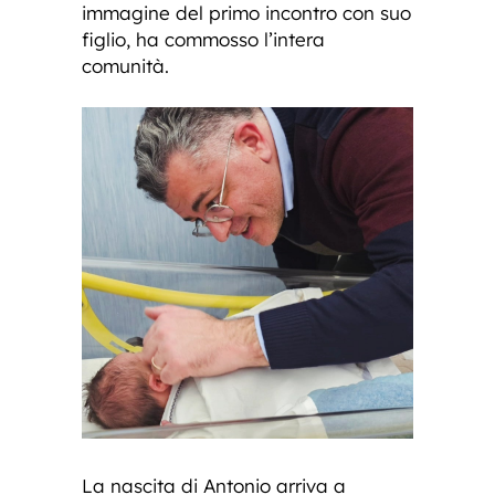
immagine del primo incontro con suo
figlio, ha commosso l’intera
comunità.
La nascita di Antonio arriva a