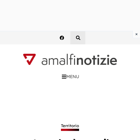
×
MENU
Territorio