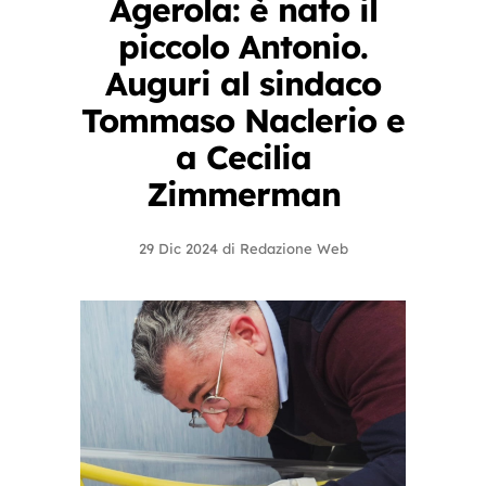
Agerola: è nato il
piccolo Antonio.
Auguri al sindaco
Tommaso Naclerio e
a Cecilia
Zimmerman
29 Dic 2024
di
Redazione Web