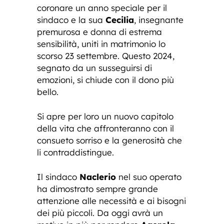
coronare un anno speciale per il
sindaco e la sua
Cecilia
, insegnante
premurosa e donna di estrema
sensibilità, uniti in matrimonio lo
scorso 23 settembre. Questo 2024,
segnato da un susseguirsi di
emozioni, si chiude con il dono più
bello.
Si apre per loro un nuovo capitolo
della vita che affronteranno con il
consueto sorriso e la generosità che
li contraddistingue.
Il sindaco
Naclerio
nel suo operato
ha dimostrato sempre grande
attenzione alle necessità e ai bisogni
dei più piccoli. Da oggi avrà un