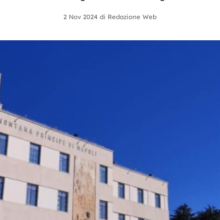
2 Nov 2024
di
Redazione Web