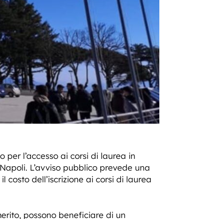
per l’accesso ai corsi di laurea in
 Napoli. L’avviso pubblico prevede una
l costo dell’iscrizione ai corsi di laurea
merito, possono beneficiare di un