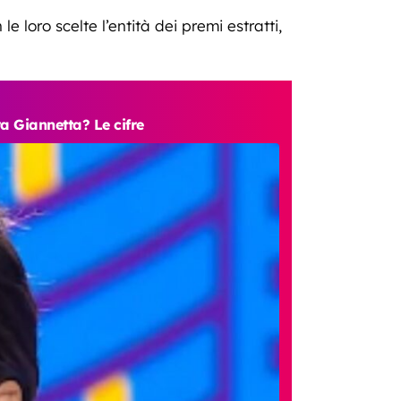
 loro scelte l’entità dei premi estratti,
a Giannetta? Le cifre