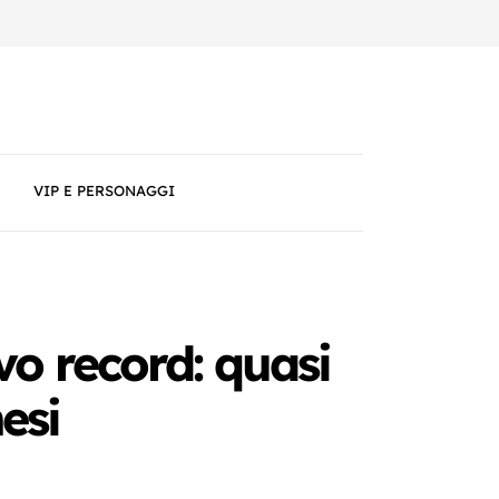
VIP E PERSONAGGI
vo record: quasi
esi